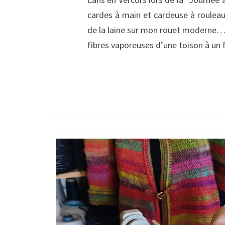
cardes à main et cardeuse à rouleau,
de la laine sur mon rouet moderne… 
fibres vaporeuses d’une toison à un f