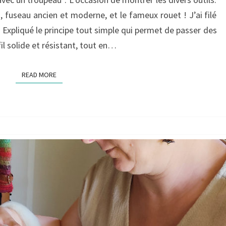
 fuseau ancien et moderne, et le fameux rouet ! J’ai filé
Expliqué le principe tout simple qui permet de passer des
il solide et résistant, tout en…
READ MORE
READ MORE