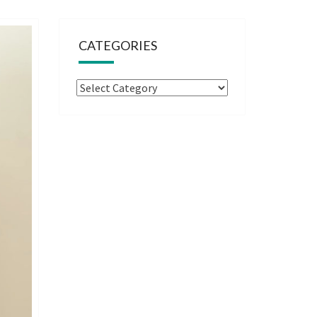
CATEGORIES
Categories