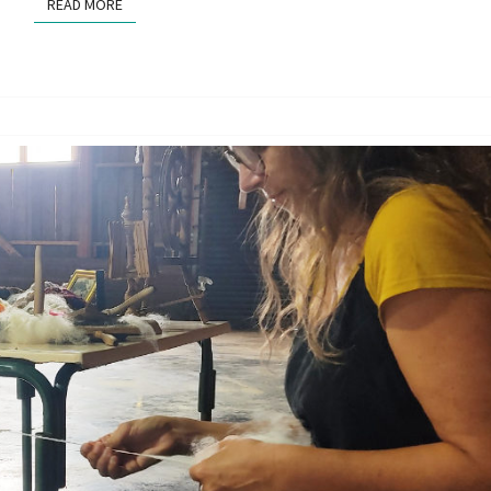
READ MORE
READ MORE