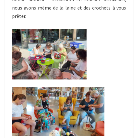
nous avons même de la laine et des crochets à vous
prêter.