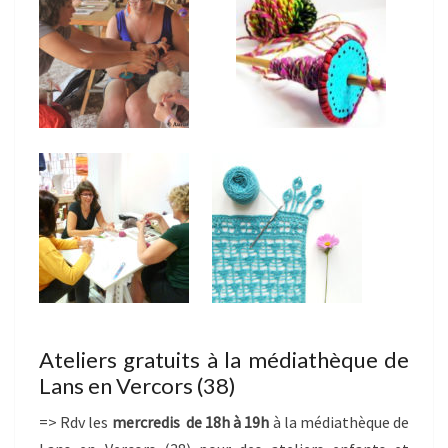
Ateliers gratuits à la médiathèque de
Lans en Vercors (38)
=> Rdv les
mercredis de 18h à 19h
à la médiathèque de