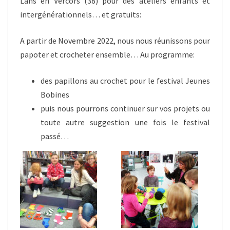
Lans en Vercors (38) pour des ateliers enfants et
intergénérationnels… et gratuits:
A partir de Novembre 2022, nous nous réunissons pour
papoter et crocheter ensemble… Au programme:
des papillons au crochet pour le festival Jeunes
Bobines
puis nous pourrons continuer sur vos projets ou
toute autre suggestion une fois le festival
passé…