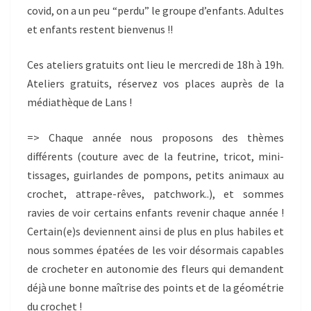
covid, on a un peu “perdu” le groupe d’enfants. Adultes
et enfants restent bienvenus !!
Ces ateliers gratuits ont lieu le mercredi de 18h à 19h.
Ateliers gratuits, réservez vos places auprès de la
médiathèque de Lans !
=> Chaque année nous proposons des thèmes
différents (couture avec de la feutrine, tricot, mini-
tissages, guirlandes de pompons, petits animaux au
crochet, attrape-rêves, patchwork..), et sommes
ravies de voir certains enfants revenir chaque année !
Certain(e)s deviennent ainsi de plus en plus habiles et
nous sommes épatées de les voir désormais capables
de crocheter en autonomie des fleurs qui demandent
déjà une bonne maîtrise des points et de la géométrie
du crochet !