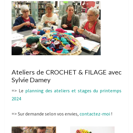
Ateliers de CROCHET & FILAGE avec
Sylvie Damey
=> Le
planning des ateliers et stages du printemps
2024
=> Sur demande selon vos envies,
contactez-moi
!