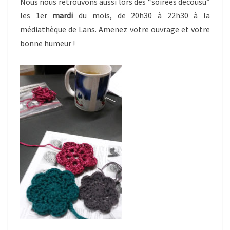
Nous nous retrouvons aussi lors des “soirées décousu”
les 1er
mardi
du mois, de 20h30 à 22h30 à la
médiathèque de Lans. Amenez votre ouvrage et votre
bonne humeur !