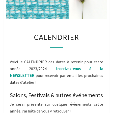
CALENDRIER
CALENDRIER
Voici le CALENDRIER des dates à retenir pour cette
année 2023/2024:
Inscrivez-vous à la
NEWSLETTER
pour recevoir par email les prochaines
dates d’atelier !
Salons, Festivals & autres événements
Je serai présente sur quelques évènements cette
année, j’ai hâte de vous y retrouver !