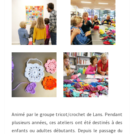
Animé par le groupe tricot/crochet de Lans. Pendant
plusieurs années, ces ateliers ont été destinés à des
enfants ou adultes débutants. Depuis le passage du