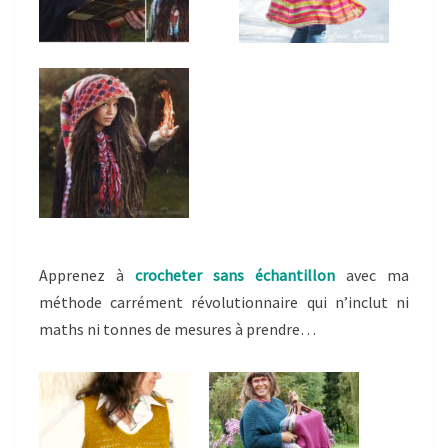
Apprenez à
crocheter sans échantillon
avec ma
méthode carrément révolutionnaire qui n’inclut ni
maths ni tonnes de mesures à prendre…