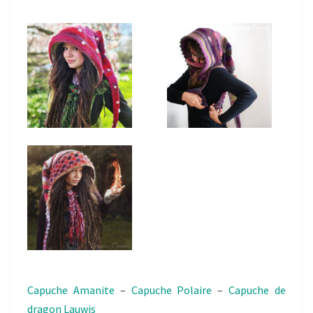
Capuche Amanite
–
Capuche Polaire
–
Capuche de
dragon Lauwis