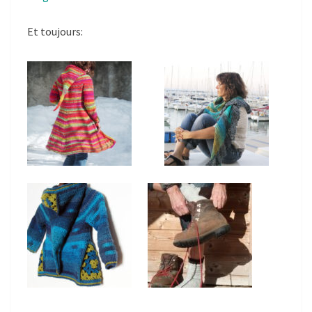
Et toujours: