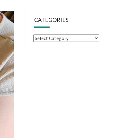
CATEGORIES
Categories