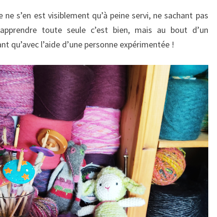
lle ne s’en est visiblement qu’à peine servi, ne sachant pas
apprendre toute seule c’est bien, mais au bout d’un
 qu’avec l’aide d’une personne expérimentée !