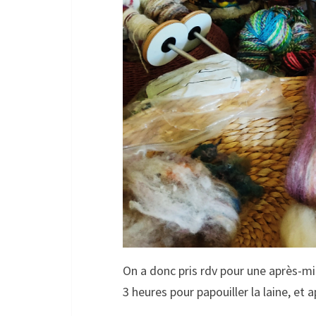
On a donc pris rdv pour une après-mid
3 heures pour papouiller la laine, et 