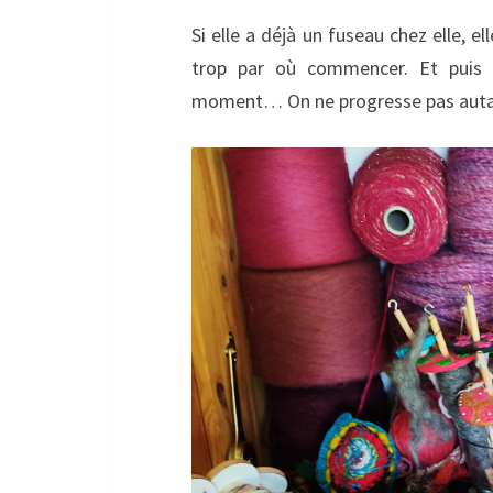
Si elle a déjà un fuseau chez elle, e
trop par où commencer. Et puis 
moment… On ne progresse pas autant