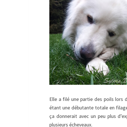
Elle a filé une partie des poils lo
étant une débutante totale en filage,
ça donnerait avec un peu plus d’exp
plusieurs écheveaux.