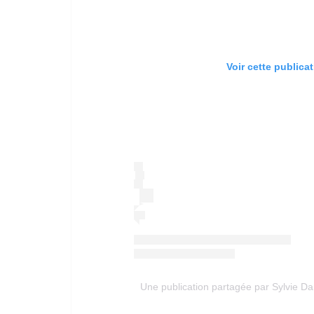
Voir cette publica
Une publication partagée par Sylvie 