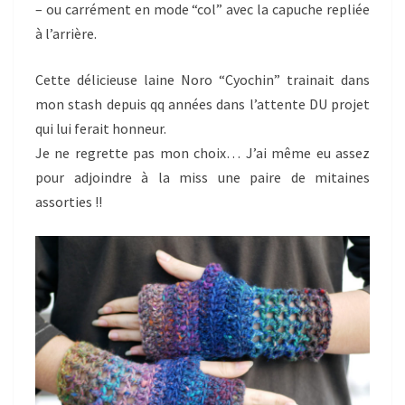
– ou carrément en mode “col” avec la capuche repliée
à l’arrière.
Cette délicieuse laine Noro “Cyochin” trainait dans
mon stash depuis qq années dans l’attente DU projet
qui lui ferait honneur.
Je ne regrette pas mon choix… J’ai même eu assez
pour adjoindre à la miss une paire de mitaines
assorties !!