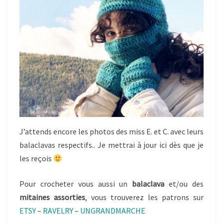
J’attends encore les photos des miss E. et C. avec leurs
balaclavas respectifs.. Je mettrai à jour ici dès que je
les reçois
Pour crocheter vous aussi un
balaclava
et/ou des
mitaines assorties
, vous trouverez les patrons sur
ETSY
–
RAVELRY
–
UNGRANDMARCHE