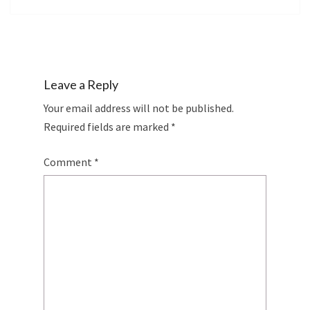
Leave a Reply
Your email address will not be published.
Required fields are marked
*
Comment
*