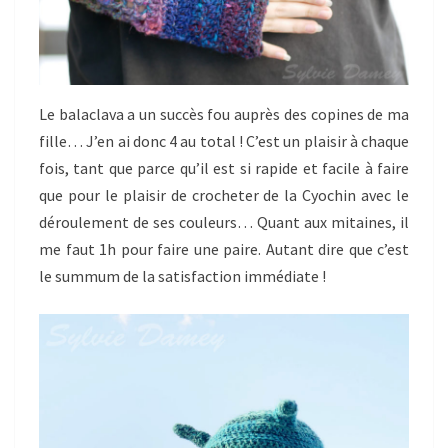
Le balaclava a un succès fou auprès des copines de ma
fille… J’en ai donc 4 au total ! C’est un plaisir à chaque
fois, tant que parce qu’il est si rapide et facile à faire
que pour le plaisir de crocheter de la Cyochin avec le
déroulement de ses couleurs… Quant aux mitaines, il
me faut 1h pour faire une paire. Autant dire que c’est
le summum de la satisfaction immédiate !