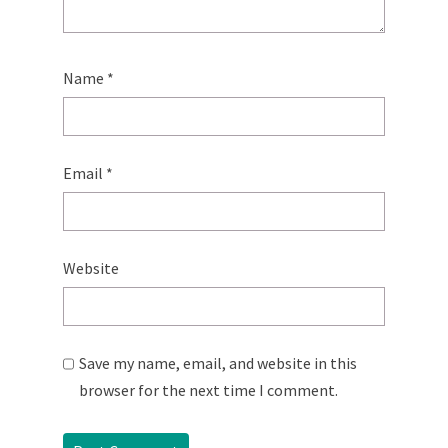
Name
*
Email
*
Website
Save my name, email, and website in this
browser for the next time I comment.