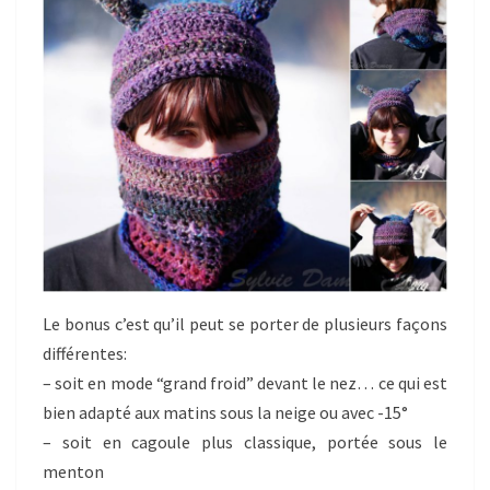
Le bonus c’est qu’il peut se porter de plusieurs façons
différentes:
– soit en mode “grand froid” devant le nez… ce qui est
bien adapté aux matins sous la neige ou avec -15°
– soit en cagoule plus classique, portée sous le
menton