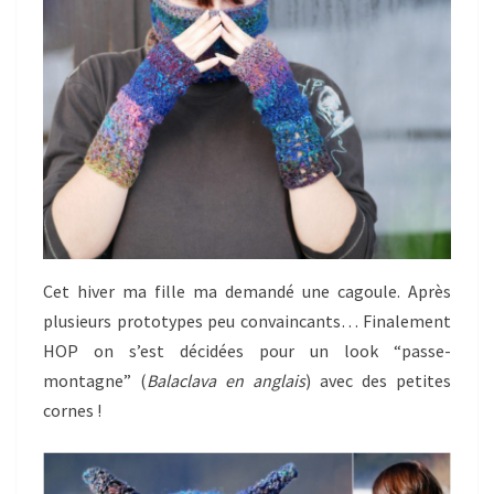
Cet hiver ma fille ma demandé une cagoule. Après
plusieurs prototypes peu convaincants… Finalement
HOP on s’est décidées pour un look “passe-
montagne” (
Balaclava en anglais
) avec des petites
cornes !