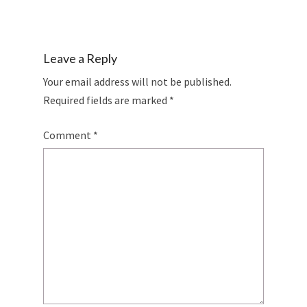
Leave a Reply
Your email address will not be published.
Required fields are marked
*
Comment
*