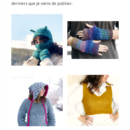
derniers que je viens de publier..