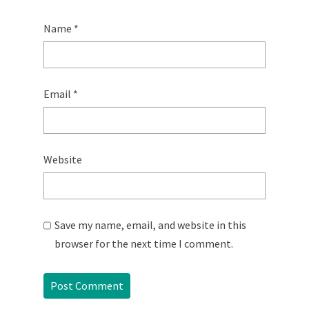
Name
*
Email
*
Website
Save my name, email, and website in this
browser for the next time I comment.