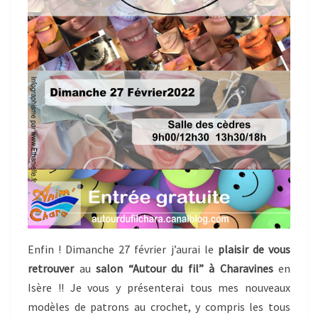
Enfin ! Dimanche 27 février j’aurai le
plaisir de vous
retrouver
au
salon “Autour du fil” à Charavines
en
Isère !! Je vous y présenterai tous mes nouveaux
modèles de patrons au crochet, y compris les tous