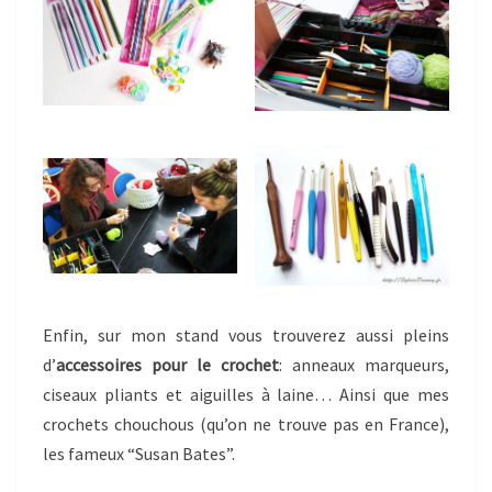
Enfin, sur mon stand vous trouverez aussi pleins
d’
accessoires pour le crochet
: anneaux marqueurs,
ciseaux pliants et aiguilles à laine… Ainsi que mes
crochets chouchous (qu’on ne trouve pas en France),
les fameux “Susan Bates”.