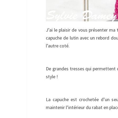
J’ai le plaisir de vous présenter m
capuche de lutin avec un rebord doub
l’autre coté.
De grandes tresses qui permettent de
style !
La capuche est crochetée d’un seu
maintenir l’intérieur du rabat en plac