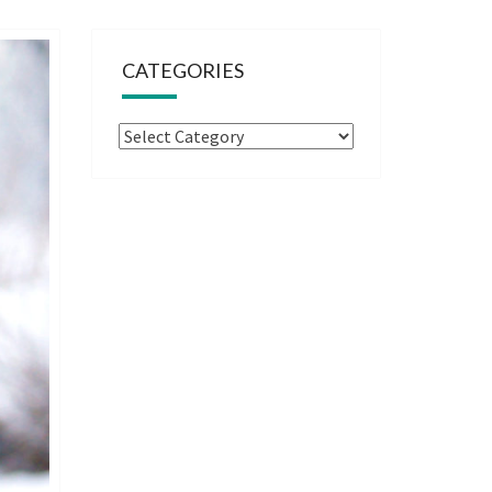
CATEGORIES
Categories