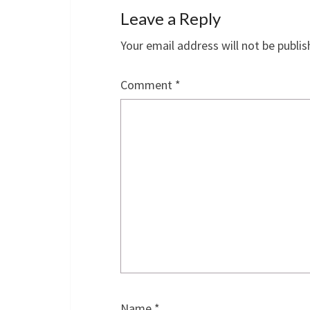
Leave a Reply
Your email address will not be publis
Comment
*
Name
*