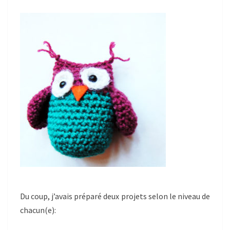
Du coup, j’avais préparé deux projets selon le niveau de
chacun(e):