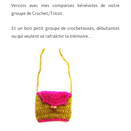
Vercors avec mes comparses bénévoles de notre
groupe de Crochet/Tricot.
Et un bon petit groupe de crocheteuses, débutantes
ou qui veulent se rafraîchir la mémoire…