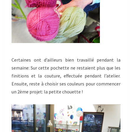
Certaines ont d’ailleurs bien travaillé pendant la
semaine: Sur cette pochette ne restaient plus que les
finitions et la couture, effectuée pendant l’atelier.
Ensuite, reste à choisir ses couleurs pour commencer
un 2ème projet: la petite chouette !