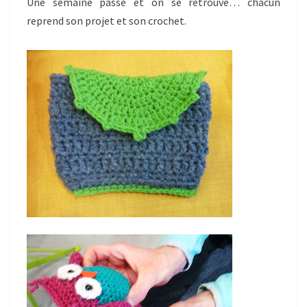
Une semaine passe et on se retrouve… chacun
reprend son projet et son crochet.