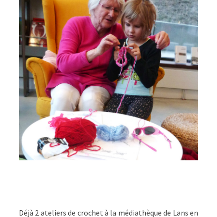
Déjà 2 ateliers de crochet à la médiathèque de Lans en