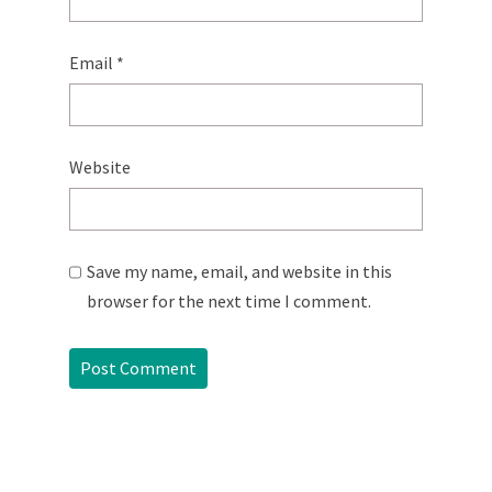
Email
*
Website
Save my name, email, and website in this
browser for the next time I comment.