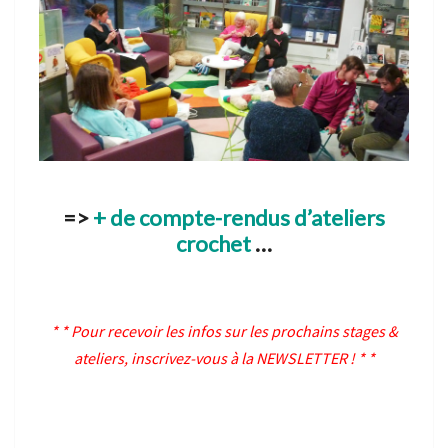
=>
+ de compte-rendus d’ateliers
crochet
…
* * Pour recevoir les infos sur les prochains stages &
ateliers,
inscrivez-vous à la NEWSLETTER
! * *