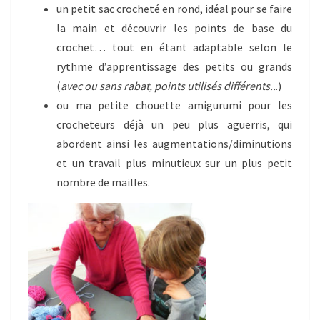
un petit sac crocheté en rond, idéal pour se faire
la main et découvrir les points de base du
crochet… tout en étant adaptable selon le
rythme d’apprentissage des petits ou grands
(
avec ou sans rabat, points utilisés différents..
.)
ou ma petite chouette amigurumi pour les
crocheteurs déjà un peu plus aguerris, qui
abordent ainsi les augmentations/diminutions
et un travail plus minutieux sur un plus petit
nombre de mailles.