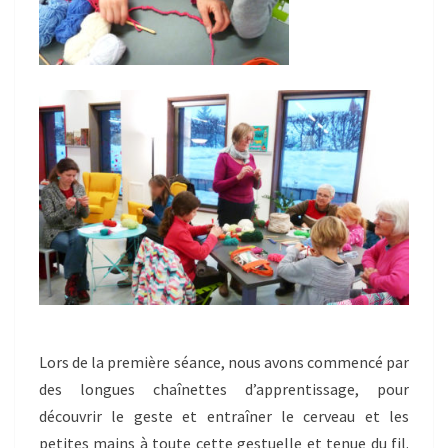
Lors de la première séance, nous avons commencé par
des longues chaînettes d’apprentissage, pour
découvrir le geste et entraîner le cerveau et les
petites mains à toute cette gestuelle et tenue du fil.