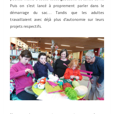
Puis on s’est lancé à proprement parler dans le
démarrage du sac… Tandis que les adultes
travaillaient avec déjà plus d’autonomie sur leurs
projets respectifs.