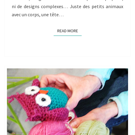
ni de designs complexes… Juste des petits animaux
avec un corps, une tête…
READ MORE
READ MORE