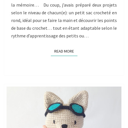
la mémoire… Du coup, j’avais préparé deux projets
selon le niveau de chacun(e): un petit sac crocheté en
rond, idéal pour se faire la main et découvrir les points
de base du crochet… tout en étant adaptable selon le
rythme d’apprentissage des petits ou…
READ MORE
READ MORE