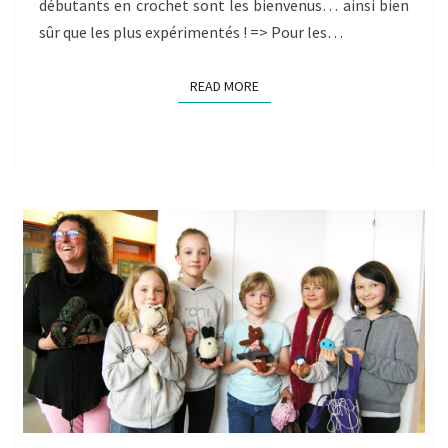
débutants en crochet sont les bienvenus… ainsi bien
sûr que les plus expérimentés ! => Pour les…
READ MORE
READ MORE