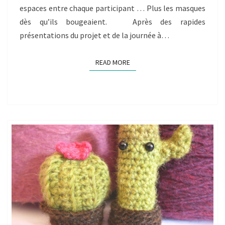
espaces entre chaque participant … Plus les masques
dès qu’ils bougeaient. Après des rapides
présentations du projet et de la journée à…
READ MORE
READ MORE