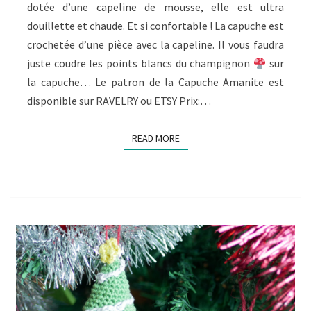
dotée d’une capeline de mousse, elle est ultra
douillette et chaude. Et si confortable ! La capuche est
crochetée d’une pièce avec la capeline. Il vous faudra
juste coudre les points blancs du champignon
sur
la capuche… Le patron de la Capuche Amanite est
disponible sur RAVELRY ou ETSY Prix:…
READ MORE
READ MORE