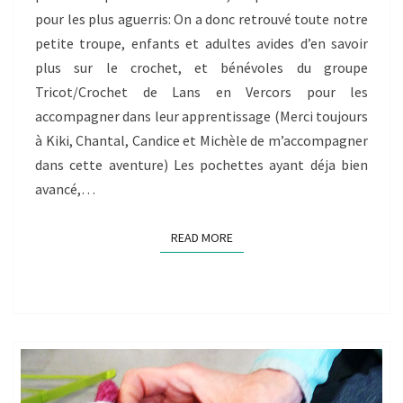
pour les plus aguerris: On a donc retrouvé toute notre
petite troupe, enfants et adultes avides d’en savoir
plus sur le crochet, et bénévoles du groupe
Tricot/Crochet de Lans en Vercors pour les
accompagner dans leur apprentissage (Merci toujours
à Kiki, Chantal, Candice et Michèle de m’accompagner
dans cette aventure) Les pochettes ayant déja bien
avancé,…
READ MORE
READ MORE