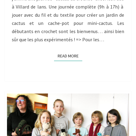
à Villard de lans. Une journée complète (9h à 17h) à
jouer avec du fil et du textile pour créer un jardin de
cactus et un cache-pot pour mini-cactus. Les
débutants en crochet sont les bienvenus… ainsi bien
sûr que les plus expérimentés ! => Pour les…
READ MORE
READ MORE