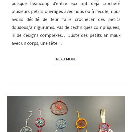
puisque beaucoup d’entre eux ont déjà crocheté
plusieurs petits ouvrages avec nous ou à l’école, nous
avons décidé de leur faire crocheter des petits
doudous/amigurumis. Pas de techniques compliquées,
ni de designs complexes… Juste des petits animaux
avec un corps, une tête…
READ MORE
READ MORE