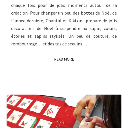
chaque fois pour de jolis moments autour de la
création. Pour changer un peu des bottes de Noël de
l’année dernière, Chantal et Kiki ont préparé de jolis
décorations de Noël à suspendre au sapin, cœurs,
étoiles et sapins stylisés. Un peu de couture, de
rembourrage… et des tas de sequins…
READ MORE
READ MORE