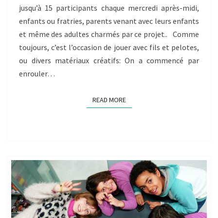
jusqu’à 15 participants chaque mercredi après-midi,
enfants ou fratries, parents venant avec leurs enfants
et même des adultes charmés par ce projet.. Comme
toujours, c’est l’occasion de jouer avec fils et pelotes,
ou divers matériaux créatifs: On a commencé par
enrouler…
READ MORE
READ MORE