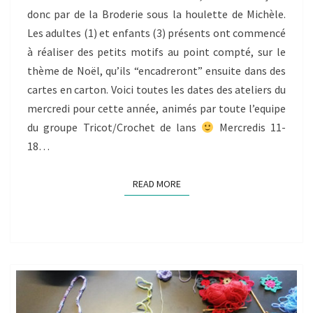
PARTI
donc par de la Broderie sous la houlette de Michèle.
!
Les adultes (1) et enfants (3) présents ont commencé
à réaliser des petits motifs au point compté, sur le
thème de Noël, qu’ils “encadreront” ensuite dans des
cartes en carton. Voici toutes les dates des ateliers du
mercredi pour cette année, animés par toute l’equipe
du groupe Tricot/Crochet de lans
Mercredis 11-
18…
READ MORE
READ MORE