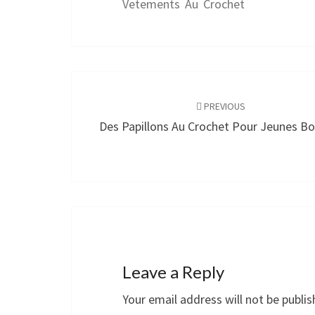
Vetements Au Crochet
Post
navigation
PREVIOUS
Des Papillons Au Crochet Pour Jeunes Bo
Leave a Reply
Your email address will not be publis