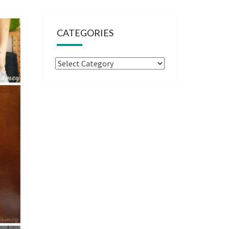
CATEGORIES
Categories