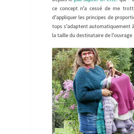
ce concept n’a cessé de me trott
d’appliquer les principes de proport
tops s’adaptent automatiquement à ch
la taille du destinataire de l’ouvrage 