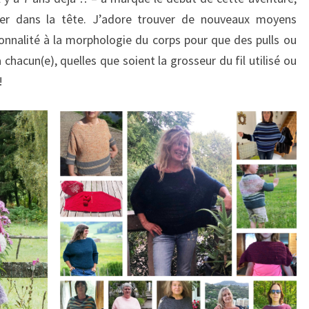
er dans la tête. J’adore trouver de nouveaux moyens
ionnalité à la morphologie du corps pour que des pulls ou
acun(e), quelles que soient la grosseur du fil utilisé ou
!