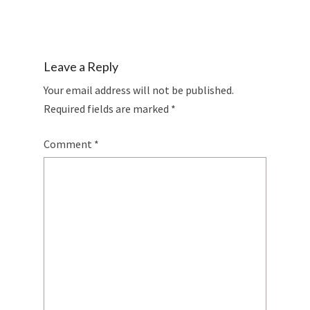
Leave a Reply
Your email address will not be published.
Required fields are marked
*
Comment
*