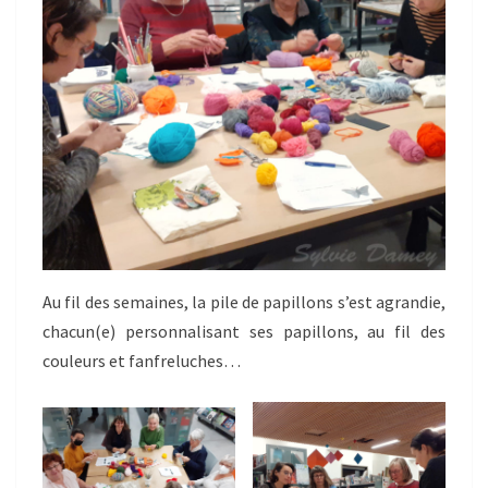
Au fil des semaines, la pile de papillons s’est agrandie,
chacun(e) personnalisant ses papillons, au fil des
couleurs et fanfreluches…