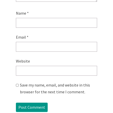
Name
*
Email
*
Website
Save my name, email, and website in this
browser for the next time I comment.