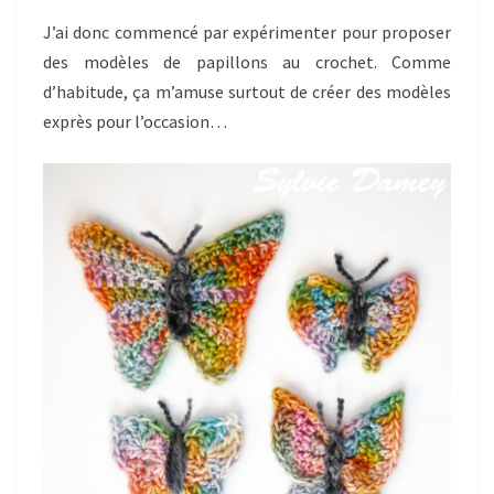
J’ai donc commencé par expérimenter pour proposer
des modèles de papillons au crochet. Comme
d’habitude, ça m’amuse surtout de créer des modèles
exprès pour l’occasion…