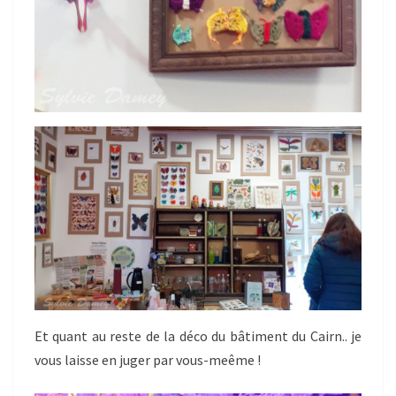
Et quant au reste de la déco du bâtiment du Cairn.. je
vous laisse en juger par vous-meême !