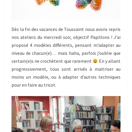
Dès la fin des vacances de Toussaint nous avons repris
nos ateliers du mercredi soir, objectif Papillons ! J’ai
proposé 4 modèles différents, pensant m’adapter au
niveau de chacun(e)… mais haha, parfois j’oublie que
certain(e)s ne crochètent que rarement
En y allant
progressivement, tous sont arrivés à maitriser au
moins un modèle, ou à adapter d’autres techniques
pour en faire au tricot.