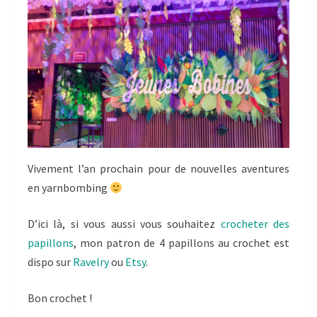
Vivement l’an prochain pour de nouvelles aventures
en yarnbombing
D’ici là, si vous aussi vous souhaitez
crocheter des
papillons
, mon patron de 4 papillons au crochet est
dispo sur
Ravelry
ou
Etsy
.
Bon crochet !