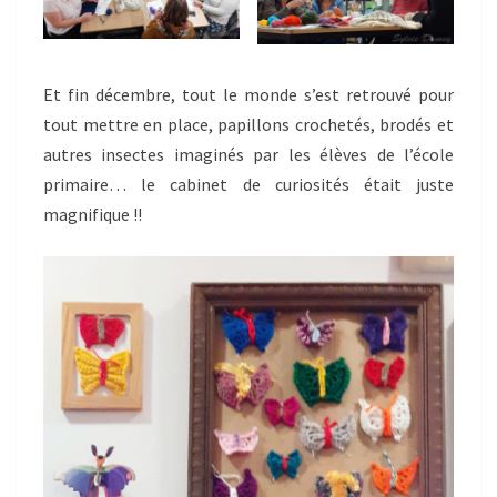
Et fin décembre, tout le monde s’est retrouvé pour
tout mettre en place, papillons crochetés, brodés et
autres insectes imaginés par les élèves de l’école
primaire… le cabinet de curiosités était juste
magnifique !!