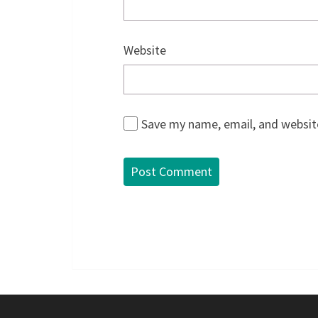
Website
Save my name, email, and website