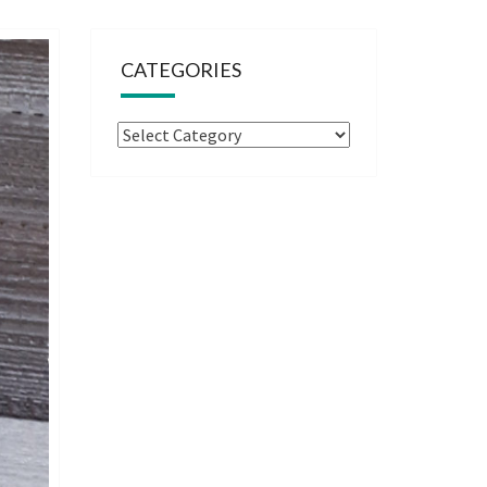
CATEGORIES
Categories