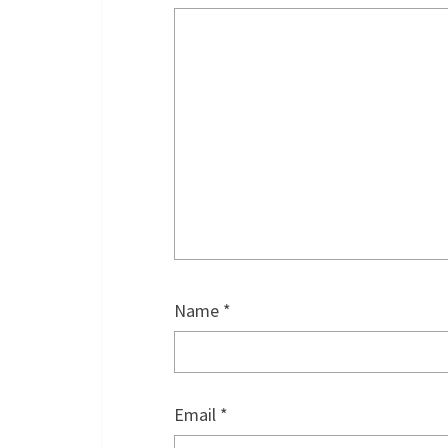
Name
*
Email
*