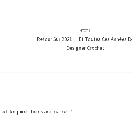
NEXT
Retour Sur 2021… Et Toutes Ces Années D
Designer Crochet
hed.
Required fields are marked
*