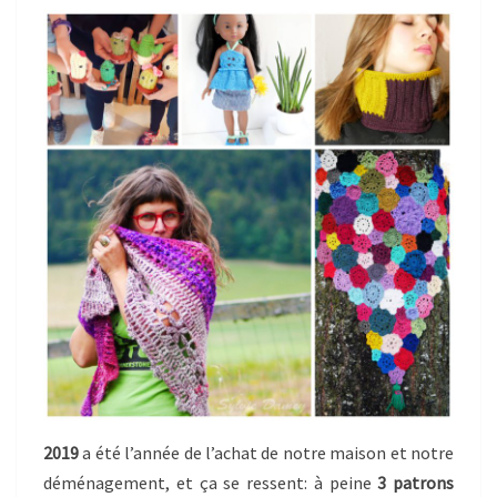
2019
a été l’année de l’achat de notre maison et notre
déménagement, et ça se ressent: à peine
3 patrons