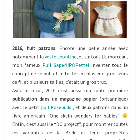
2016, huit patrons
. Encore une belle année avec
notamment la
veste Léontine
, et surtout LE morceau,
mon fameux
Pull SaperliPOPette!
Inventer tout le
concept de ce pull et le tester en plusieurs grosseurs
de fil et plusieurs tailles, c’était un gros truc.
Avec le recul, 2016 c’est aussi ma toute première
publication dans un magazine papier
(britannique)
avec le petit
pull Rosebuds
, et deux patrons dans un
livre américain “One skein wonders for babies”
Enfin, c’est aussi le “DC project”, pour montrer toutes
les variantes de la Bride et leurs propriétés