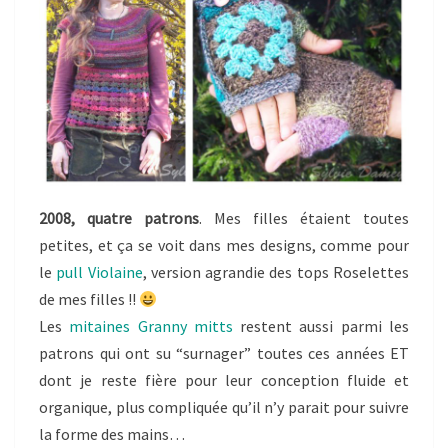
2008, quatre patrons
. Mes filles étaient toutes
petites, et ça se voit dans mes designs, comme pour
le
pull Violaine
, version agrandie des tops Roselettes
de mes filles !!
Les
mitaines Granny mitts
restent aussi parmi les
patrons qui ont su “surnager” toutes ces années ET
dont je reste fière pour leur conception fluide et
organique, plus compliquée qu’il n’y parait pour suivre
la forme des mains…