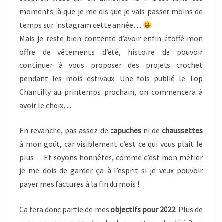
moments là que je me dis que je vais passer moins de
temps sur Instagram cette année…
Mais je reste bien contente d’avoir enfin étoffé mon
offre de vêtements d’été, histoire de pouvoir
continuer à vous proposer des projets crochet
pendant les mois estivaux. Une fois publié le Top
Chantilly au printemps prochain, on commencera à
avoir le choix…
En revanche, pas assez de
capuches
ni de
chaussettes
à mon goût, car visiblement c’est ce qui vous plait le
plus… Et soyons honnêtes, comme c’est mon métier
je me dois de garder ça à l’esprit si je veux pouvoir
payer mes factures à la fin du mois !
Ca fera donc partie de mes
objectifs pour 2022
: Plus de