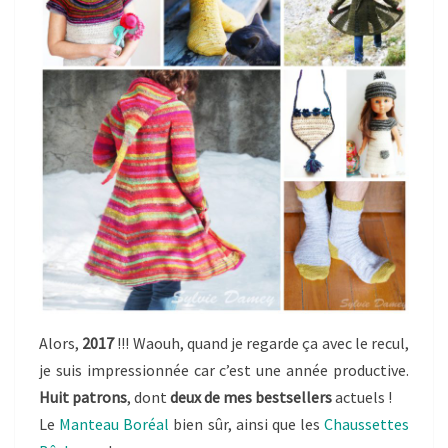
Alors,
2017
!!! Waouh, quand je regarde ça avec le recul,
je suis impressionnée car c’est une année productive.
Huit patrons
, dont
deux de mes bestsellers
actuels !
Le
Manteau Boréal
bien sûr, ainsi que les
Chaussettes