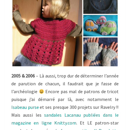
2005 & 2006
– Là aussi, trop dur de déterminer l’année
de parution de chacun, il faudrait que je fasse de
l’archéologie
Encore pas mal de patrons de tricot
puisque j’ai démarré par là, avec notamment le
Isabeau purse
et ses presque 300 projets sur Ravelry !!
Mais aussi les
sandales Lacanau publiées dans le
magazine en ligne Knitty.com
. Et LE patron-star