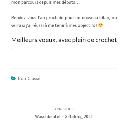
mon parcours depuis mes débuts…
Rendez-vous l’an prochain pour un nouveau bilan, on
verra si j’ai réussi à me tenir à mes objectifs !
Meilleurs voeux, avec plein de crochet
!
Non Classé
Post
navigation
PREVIOUS
Waschbeutel – Giftalong 2021