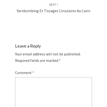
NEXT
Yarnbombing Et Tissages Circulaires Au Cairn
Leave a Reply
Your email address will not be published.
Required fields are marked
*
Comment
*