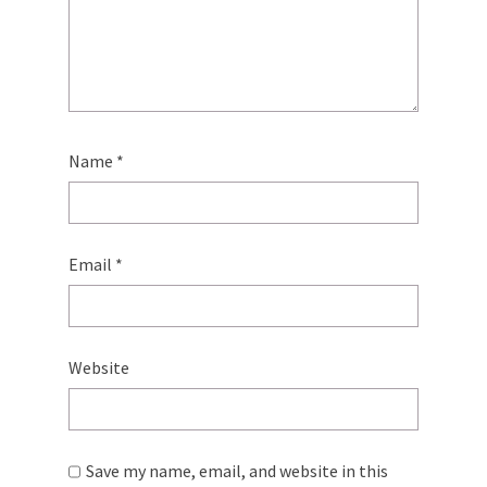
Name
*
Email
*
Website
Save my name, email, and website in this