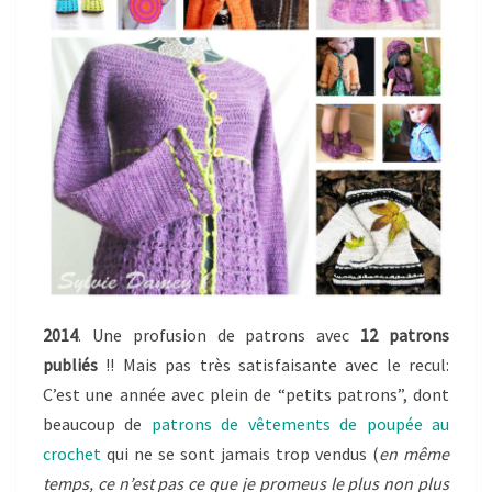
2014
. Une profusion de patrons avec
12 patrons
publiés
!! Mais pas très satisfaisante avec le recul:
C’est une année avec plein de “petits patrons”, dont
beaucoup de
patrons de vêtements de poupée au
crochet
qui ne se sont jamais trop vendus (
en même
temps, ce n’est pas ce que je promeus le plus non plus