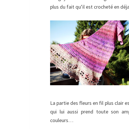
plus du fait qu’il est crocheté en dé
La partie des fleurs en fil plus clair 
qui lui aussi prend toute son am
couleurs…