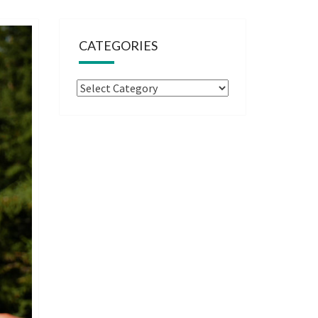
CATEGORIES
Categories