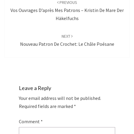
navigation
PREVIOUS
Vos Ouvrages D’après Mes Patrons – Kristin De Mare Der
Häkelfuchs
NEXT
Nouveau Patron De Crochet: Le Châle Poésane
Leave a Reply
Your email address will not be published.
Required fields are marked
*
Comment
*