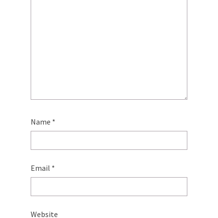
Name
*
Email
*
Website