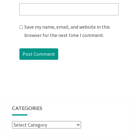
Save my name, email, and website in this
browser for the next time I comment.
CATEGORIES
Categories