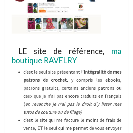
LE site de référence,
ma
boutique RAVELRY
c’est le seul site présentant l’
intégralité de mes
patrons de crochet
, y compris les ebooks,
patrons gratuits, certains anciens patrons ou
ceux que je n’ai pas encore traduits en français
(
en revanche je n’ai pas le droit d’y lister mes
tutos de couture ou de filage)
c’est le site qui me facture le moins de frais de
vente, ET le seul qui me permet de vous envoyer