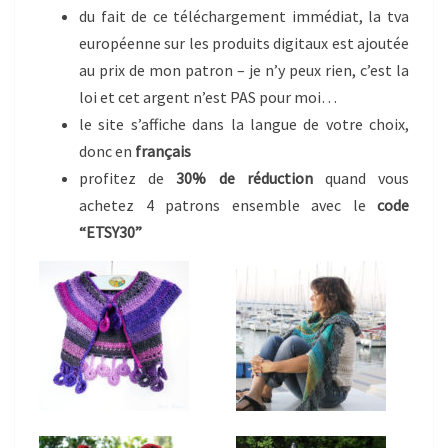
du fait de ce téléchargement immédiat, la tva
européenne sur les produits digitaux est ajoutée
au prix de mon patron – je n’y peux rien, c’est la
loi et cet argent n’est PAS pour moi…
le site s’affiche dans la langue de votre choix,
donc en
français
profitez de
30% de réduction
quand vous
achetez 4 patrons ensemble avec le
code
“ETSY30”