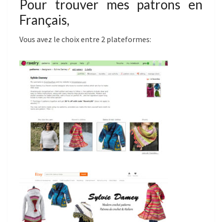
Pour trouver mes patrons en
Français,
Vous avez le choix entre 2 plateformes: