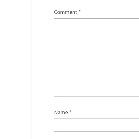
Comment
*
Name
*