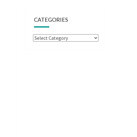
CATEGORIES
Categories