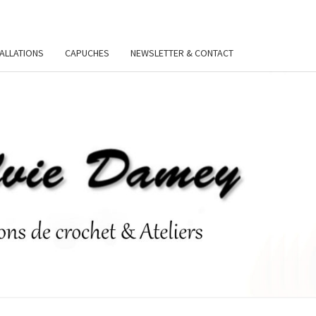
TALLATIONS
CAPUCHES
NEWSLETTER & CONTACT
VIE
Y.FR