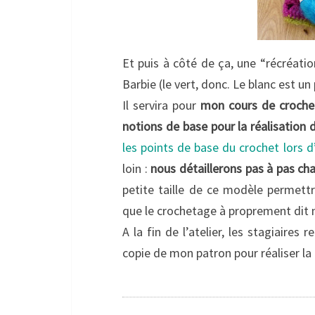
Et puis à côté de ça, une “récréatio
Barbie (le vert, donc. Le blanc est un 
Il servira pour
mon cours de croche
notions de base pour la réalisation
les points de base du crochet lors d
loin :
nous détaillerons pas à pas cha
petite taille de ce modèle permettr
que le crochetage à proprement dit 
A la fin de l’atelier, les stagiaires
copie de mon patron pour réaliser la