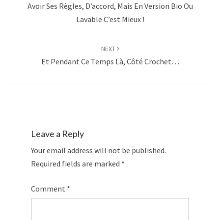
Avoir Ses Règles, D’accord, Mais En Version Bio Ou
Lavable C’est Mieux !
NEXT
Et Pendant Ce Temps Là, Côté Crochet…
Leave a Reply
Your email address will not be published.
Required fields are marked
*
Comment
*