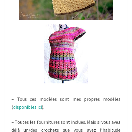
– Tous ces modèles sont mes propres modèles
(
disponibles ici
).
– Toutes les fournitures sont inclues. Mais si vous avez
déjà un/des crochets que vous avez l’habitude