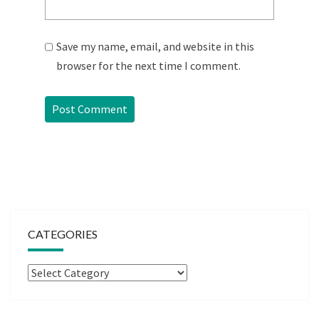
Save my name, email, and website in this
browser for the next time I comment.
CATEGORIES
Categories