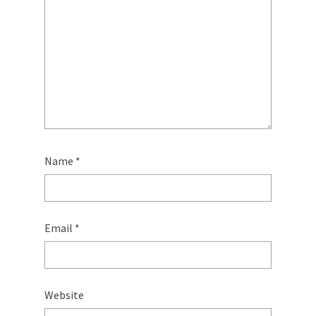
Name
*
Email
*
Website