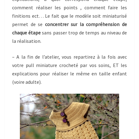
comment réaliser les points , comment faire les
finitions ect… Le fait que le modèle soit miniaturisé
permet de se
concentrer sur la compréhension de
chaque étape
sans passer trop de temps au niveau de
la réalisation.
– A la fin de l’atelier, vous repartirez à la fois avec
votre pull miniature crocheté par vos soins, ET les
explications pour réaliser le même en taille enfant
(voire adulte).