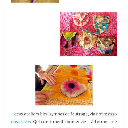
– deux ateliers bien sympas de feutrage, via notre
asso
créactives
. Qui confirment mon envie – à terme – de