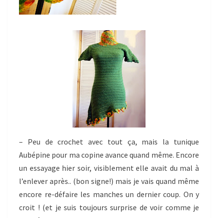
– Peu de crochet avec tout ça, mais la tunique
Aubépine pour ma copine avance quand même. Encore
un essayage hier soir, visiblement elle avait du mal à
l’enlever après.. (bon signe!) mais je vais quand même
encore re-défaire les manches un dernier coup. On y
croit ! (et je suis toujours surprise de voir comme je