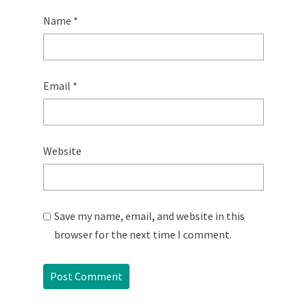
Name
*
Email
*
Website
Save my name, email, and website in this
browser for the next time I comment.