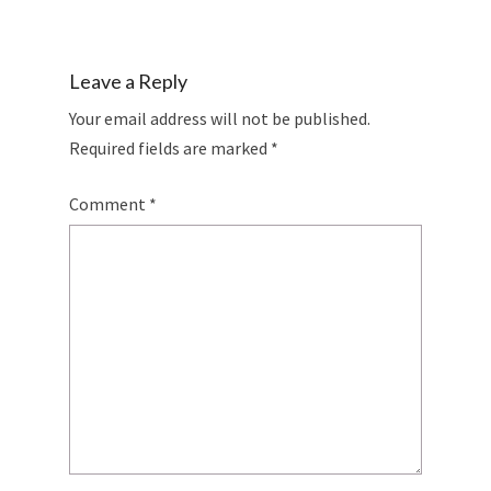
Leave a Reply
Your email address will not be published.
Required fields are marked
*
Comment
*