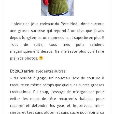
– pleins de jolis cadeaux du Père Noël, dont surtout
une grosse surprise qui répond à un rêve que j’avais
depuis longtemps: un mannequin, et superbe en plus !!
Tout de suite, tous mes pulls rendent
magnifiquement dessus. Ne me reste plus qu’à faire
plein de photos.
Et 2013 arrive
, avec entre autres:
– du boulot à gogo, un nouveau livre de couture à
traduire en même temps que quelques autres grosses
traductions. Du coup, j’essaye de m’organiser pour
éviter les maux de tête récurrents: balades pour
respirer et détendre les yeux et le cerveau, mini-
sieste, et test sans gluten et sans sucre pour voir si ça