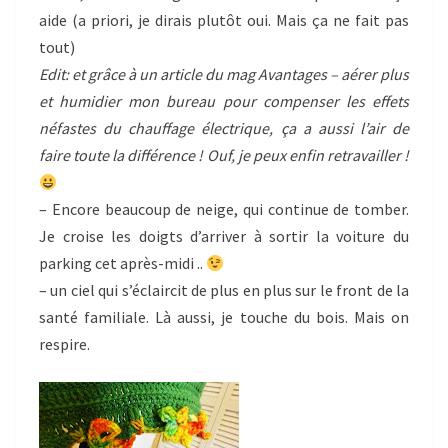
aide (a priori, je dirais plutôt oui. Mais ça ne fait pas
tout)
Edit: et grâce à un article du mag Avantages – aérer plus
et humidier mon bureau pour compenser les effets
néfastes du chauffage électrique, ça a aussi l’air de
faire toute la différence ! Ouf, je peux enfin retravailler !
– Encore beaucoup de neige, qui continue de tomber.
Je croise les doigts d’arriver à sortir la voiture du
parking cet après-midi ..
– un ciel qui s’éclaircit de plus en plus sur le front de la
santé familiale. Là aussi, je touche du bois. Mais on
respire.