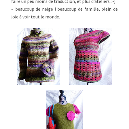
faire un peu moins de traduction, et plus d’ateliers..:-)
– beaucoup de neige ! beaucoup de famille, plein de
joie à voir tout le monde.