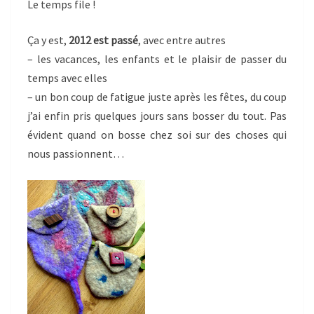
Le temps file !
Ça y est,
2012 est passé
, avec entre autres
– les vacances, les enfants et le plaisir de passer du
temps avec elles
– un bon coup de fatigue juste après les fêtes, du coup
j’ai enfin pris quelques jours sans bosser du tout. Pas
évident quand on bosse chez soi sur des choses qui
nous passionnent…