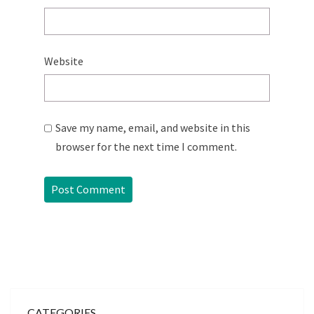
Website
Save my name, email, and website in this
browser for the next time I comment.
CATEGORIES