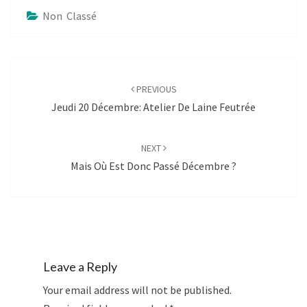
Non Classé
Post
navigation
PREVIOUS
Jeudi 20 Décembre: Atelier De Laine Feutrée
NEXT
Mais Où Est Donc Passé Décembre ?
Leave a Reply
Your email address will not be published.