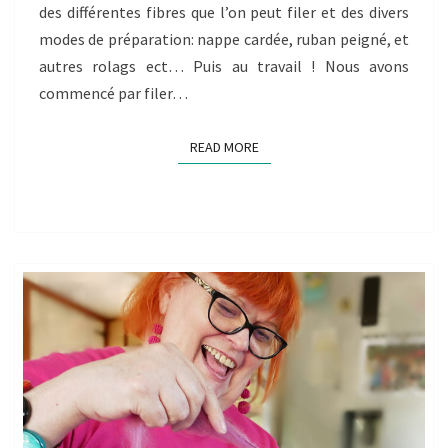
des différentes fibres que l’on peut filer et des divers
modes de préparation: nappe cardée, ruban peigné, et
autres rolags ect… Puis au travail ! Nous avons
commencé par filer…
READ MORE
READ MORE