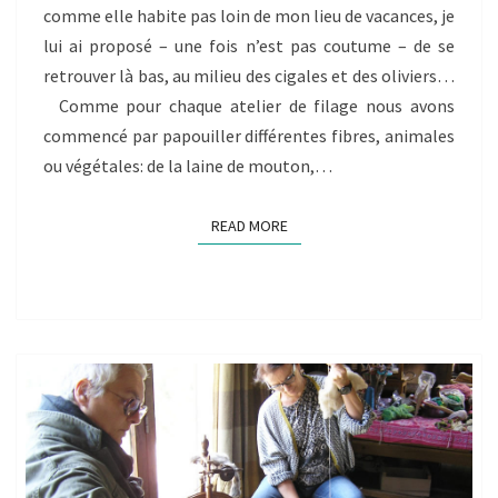
comme elle habite pas loin de mon lieu de vacances, je
lui ai proposé – une fois n’est pas coutume – de se
retrouver là bas, au milieu des cigales et des oliviers…
Comme pour chaque atelier de filage nous avons
commencé par papouiller différentes fibres, animales
ou végétales: de la laine de mouton,…
READ MORE
READ MORE