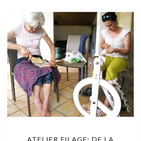
ATELIER
ATELIER FILAGE: DE LA