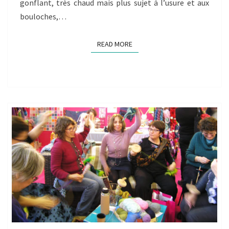
gonflant, très chaud mais plus sujet à l’usure et aux
bouloches,…
READ MORE
READ MORE