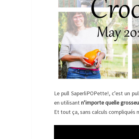
Le pull SaperliPOPette!, c’est un pul
en utilisant
n’importe quelle grosseur
Et tout ça, sans calculs compliqués 