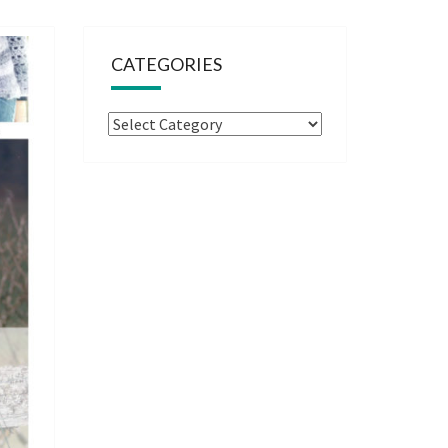
CATEGORIES
Categories