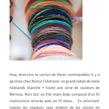
Hop, direction le carton de fibres commandées il y a
qq mois chez Alysse Créations: un grand ruban de laine
Falklands blanche + toute une série de couleurs de
Mérinos. Mon but: un filé-main dodu composé d’un fil
multicolore retordu avec un fil blanc… En alternant
toutes les couleurs (
pas évident de les choisir en