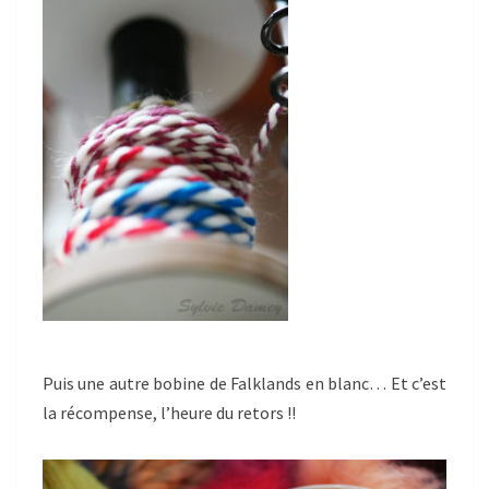
Puis une autre bobine de Falklands en blanc… Et c’est
la récompense, l’heure du retors !!