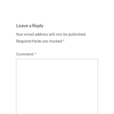
Leave a Reply
Your email address will not be published.
Required fields are marked
*
Comment
*