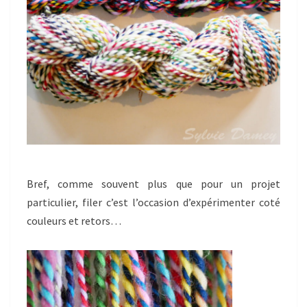
Bref, comme souvent plus que pour un projet
particulier, filer c’est l’occasion d’expérimenter coté
couleurs et retors…