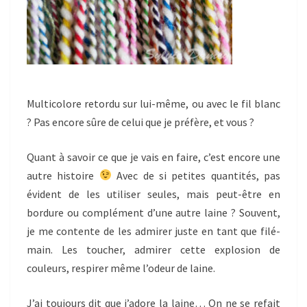
Multicolore retordu sur lui-même, ou avec le fil blanc
? Pas encore sûre de celui que je préfère, et vous ?
Quant à savoir ce que je vais en faire, c’est encore une
autre histoire
Avec de si petites quantités, pas
évident de les utiliser seules, mais peut-être en
bordure ou complément d’une autre laine ? Souvent,
je me contente de les admirer juste en tant que filé-
main. Les toucher, admirer cette explosion de
couleurs, respirer même l’odeur de laine.
J’ai toujours dit que j’adore la laine… On ne se refait