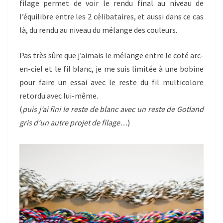
filage permet de voir le rendu final au niveau de
l’équilibre entre les 2 célibataires, et aussi dans ce cas
là, du rendu au niveau du mélange des couleurs.
Pas très sûre que j’aimais le mélange entre le coté arc-
en-ciel et le fil blanc, je me suis limitée à une bobine
pour faire un essai avec le reste du fil multicolore
retordu avec lui-même.
(
puis j’ai fini le reste de blanc avec un reste de Gotland
gris d’un autre projet de filage…
)