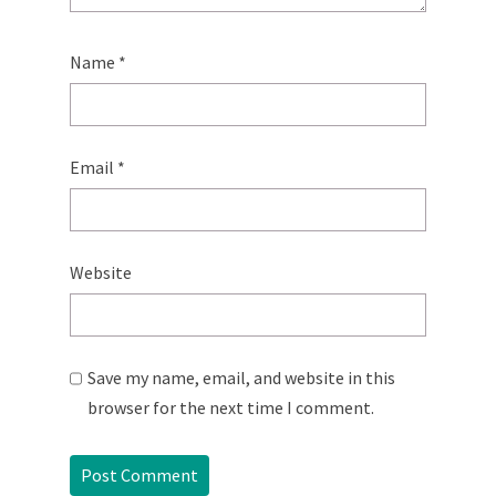
Name
*
Email
*
Website
Save my name, email, and website in this
browser for the next time I comment.