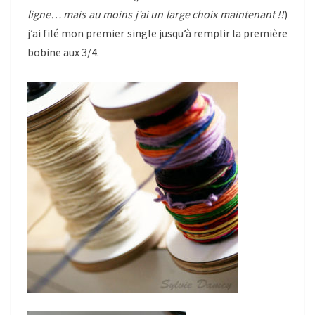
ligne… mais au moins j’ai un large choix maintenant !!
)
j’ai filé mon premier single jusqu’à remplir la première
bobine aux 3/4.