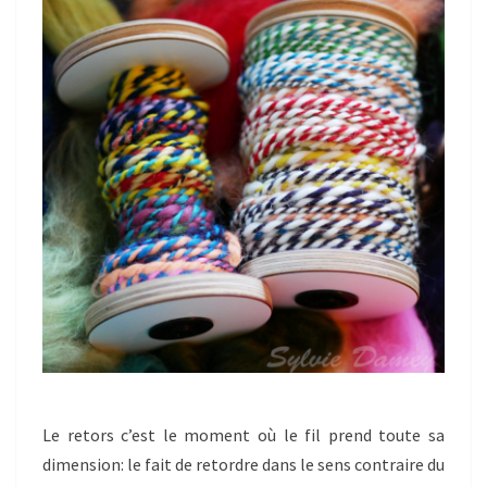
Le retors c’est le moment où le fil prend toute sa
dimension: le fait de retordre dans le sens contraire du