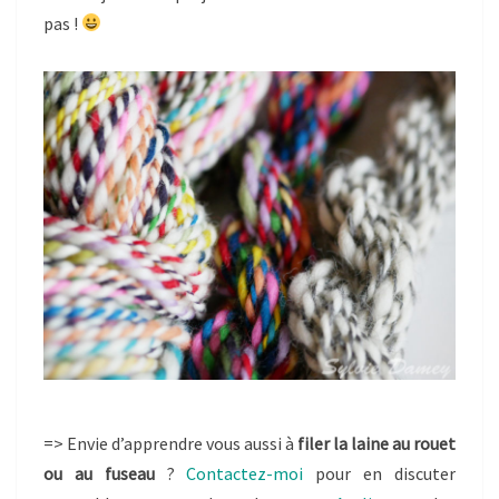
pas !
=> Envie d’apprendre vous aussi à
filer la laine au rouet
ou au fuseau
?
Contactez-moi
pour en discuter