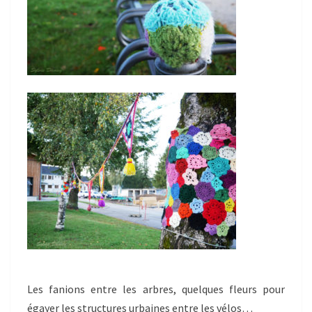
Les fanions entre les arbres, quelques fleurs pour
égayer les structures urbaines entre les vélos…