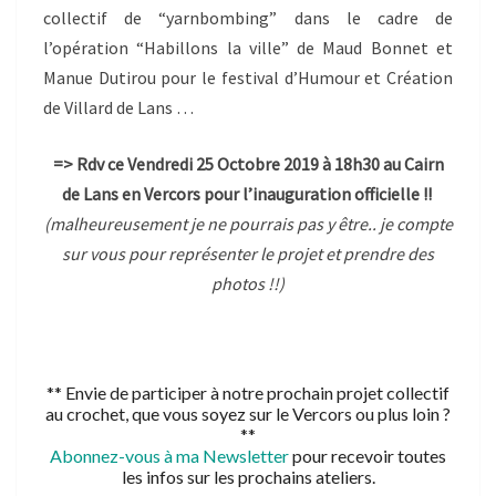
collectif de “yarnbombing” dans le cadre de
l’opération “Habillons la ville” de Maud Bonnet et
Manue Dutirou pour le festival d’Humour et Création
de Villard de Lans …
=> Rdv ce Vendredi 25 Octobre 2019 à 18h30 au Cairn
de Lans en Vercors pour l’inauguration officielle !!
(malheureusement je ne pourrais pas y être.. je compte
sur vous pour représenter le projet et prendre des
photos !!)
** Envie de participer à notre prochain projet collectif
au crochet, que vous soyez sur le Vercors ou plus loin ?
**
Abonnez-vous à ma Newsletter
pour recevoir toutes
les infos sur les prochains ateliers.