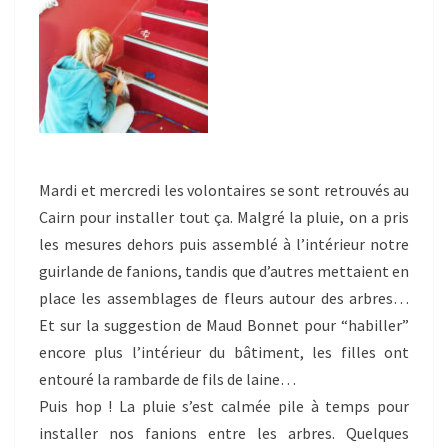
Mardi et mercredi les volontaires se sont retrouvés au
Cairn pour installer tout ça. Malgré la pluie, on a pris
les mesures dehors puis assemblé à l’intérieur notre
guirlande de fanions, tandis que d’autres mettaient en
place les assemblages de fleurs autour des arbres…
Et sur la suggestion de Maud Bonnet pour “habiller”
encore plus l’intérieur du bâtiment, les filles ont
entouré la rambarde de fils de laine…
Puis hop ! La pluie s’est calmée pile à temps pour
installer nos fanions entre les arbres. Quelques