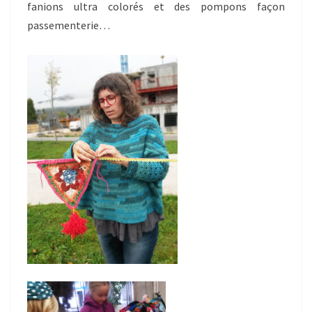
fanions ultra colorés et des pompons façon
passementerie…