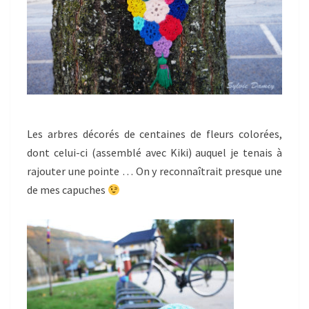
Les arbres décorés de centaines de fleurs colorées,
dont celui-ci (assemblé avec Kiki) auquel je tenais à
rajouter une pointe … On y reconnaîtrait presque une
de mes capuches