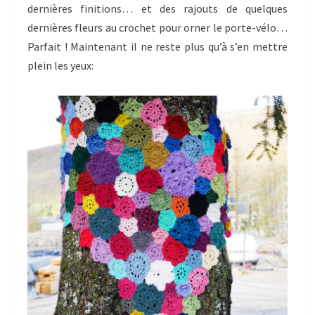
dernières finitions… et des rajouts de quelques
dernières fleurs au crochet pour orner le porte-vélo…
Parfait ! Maintenant il ne reste plus qu’à s’en mettre
plein les yeux: