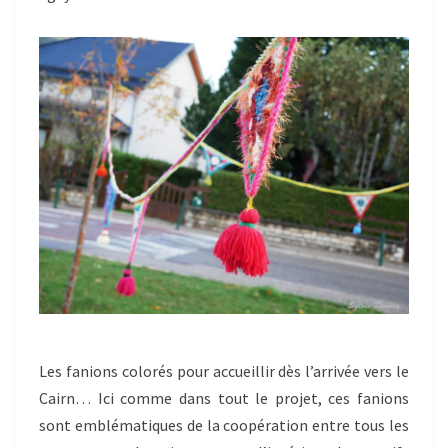
Les fanions colorés pour accueillir dès l’arrivée vers le
Cairn… Ici comme dans tout le projet, ces fanions
sont emblématiques de la coopération entre tous les