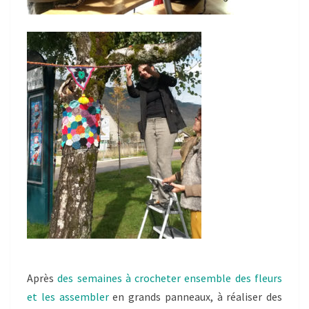
Après
des semaines à crocheter ensemble des fleurs
et les assembler
en grands panneaux, à réaliser des