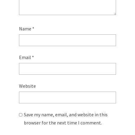
Name
*
Email
*
Website
Save my name, email, and website in this
browser for the next time I comment.