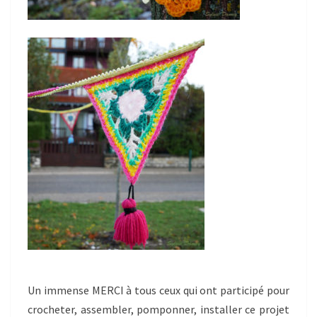
Un immense MERCI à tous ceux qui ont participé pour
crocheter, assembler, pomponner, installer ce projet