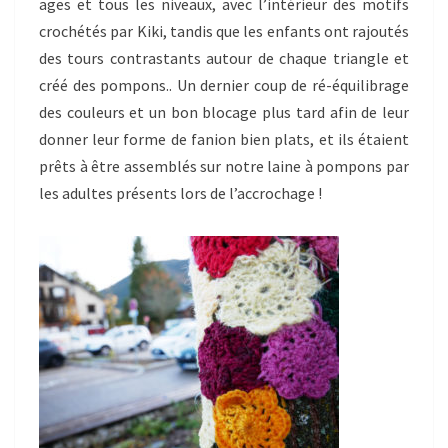
ages et tous les niveaux, avec l’intérieur des motifs
crochétés par Kiki, tandis que les enfants ont rajoutés
des tours contrastants autour de chaque triangle et
créé des pompons.. Un dernier coup de ré-équilibrage
des couleurs et un bon blocage plus tard afin de leur
donner leur forme de fanion bien plats, et ils étaient
prêts à être assemblés sur notre laine à pompons par
les adultes présents lors de l’accrochage !