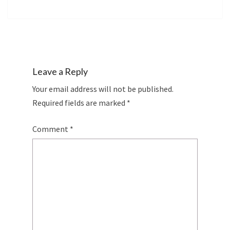
Leave a Reply
Your email address will not be published.
Required fields are marked
*
Comment
*