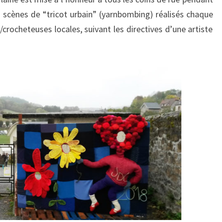
 scènes de “tricot urbain” (yarnbombing) réalisés chaque
crocheteuses locales, suivant les directives d’une artiste