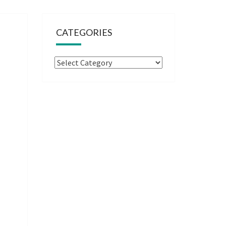
CATEGORIES
Categories