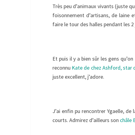
Très peu d’animaux vivants (juste que
foisonnement d’artisans, de laine e
faire le tour des halles pendant les 2
Et puis il y a bien sûr les gens qu’o
reconnu
Kate de chez Ashford, star 
juste excellent, j’adore.
J’ai enfin pu rencontrer Ygaelle, de 
courts. Admirez d’ailleurs son
châle 