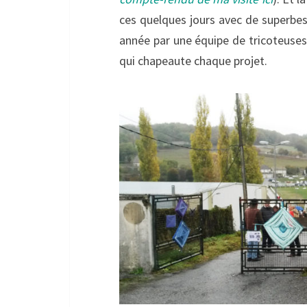
ces quelques jours avec de superbes
année par une équipe de tricoteuses/
qui chapeaute chaque projet.