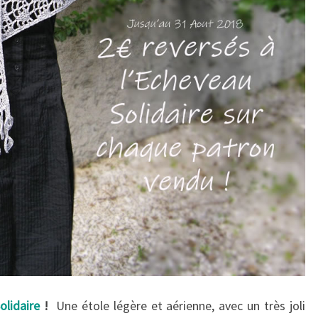
olidaire
!
Une étole légère et aérienne, avec un très joli