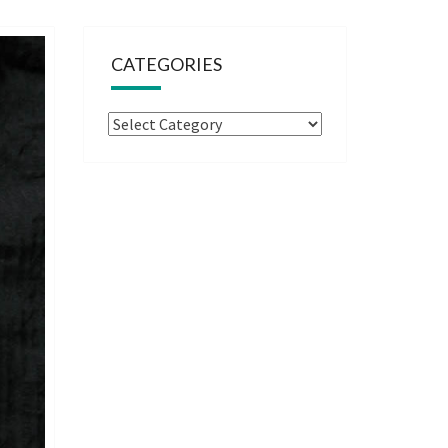
CATEGORIES
Categories