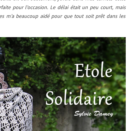
rfaite pour l’occasion. Le délai était un peu court, mais
s m’a beaucoup aidé pour que tout soit prêt dans les