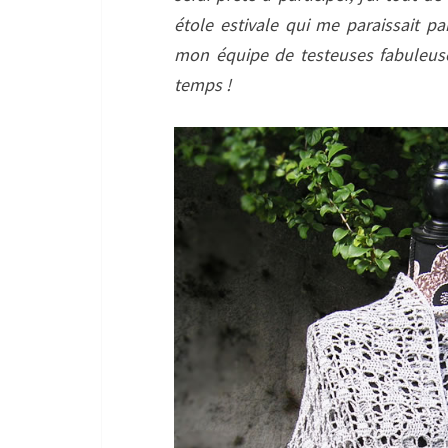
étole estivale qui me paraissait pa
mon équipe de testeuses fabuleuse
temps !