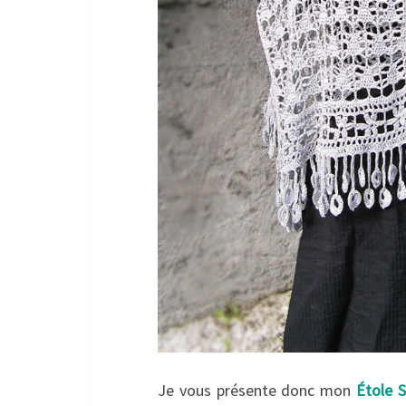
Je vous présente donc mon
Étole S