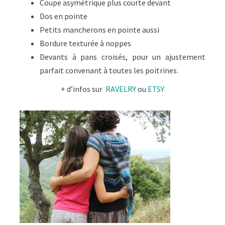
Coupe asymétrique plus courte devant
Dos en pointe
Petits mancherons en pointe aussi
Bordure texturée à noppes
Devants à pans croisés, pour un ajustement
parfait convenant à toutes les poitrines.
+ d’infos sur
RAVELRY
ou
ETSY