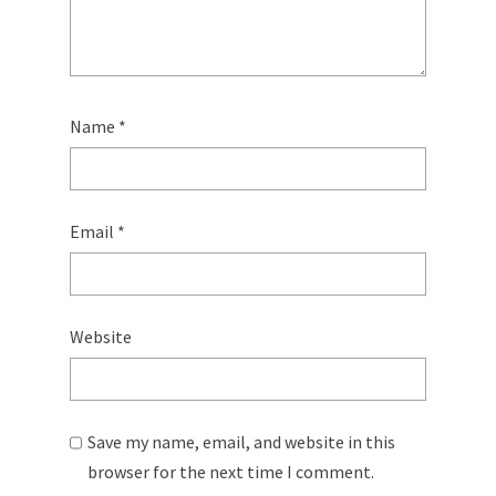
Name
*
Email
*
Website
Save my name, email, and website in this
browser for the next time I comment.