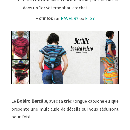
dans un 1er vêtement au crochet
+ d’infos
sur
RAVELRY
ou
ETSY
Le
Boléro Bertille
, avec sa très longue capuche elfique
présente une multitude de détails qui vous séduiront
pour l’été