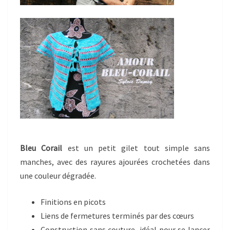
Bleu Corail
est un petit gilet tout simple sans
manches, avec des rayures ajourées crochetées dans
une couleur dégradée.
Finitions en picots
Liens de fermetures terminés par des cœurs
Construction sans couture, idéal pour se lancer