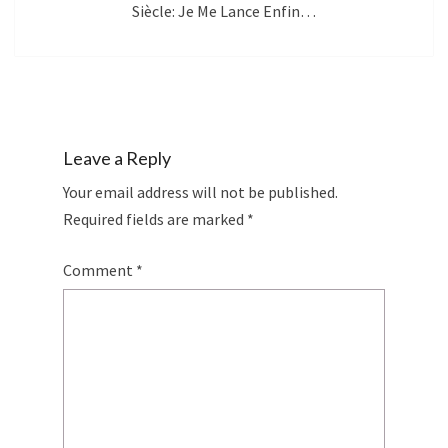
Siècle: Je Me Lance Enfin…
Leave a Reply
Your email address will not be published.
Required fields are marked
*
Comment
*