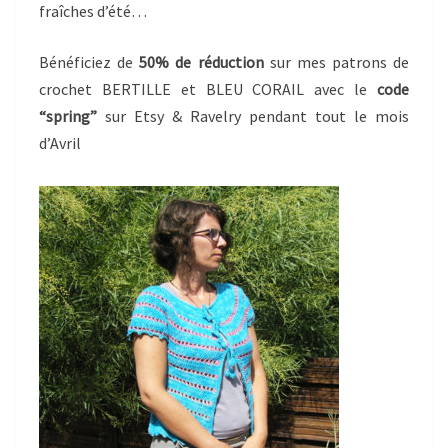
fraîches d’été…
Bénéficiez de
50% de réduction
sur mes patrons de
crochet BERTILLE et BLEU CORAIL avec le
code
“spring”
sur Etsy & Ravelry pendant tout le mois
d’Avril