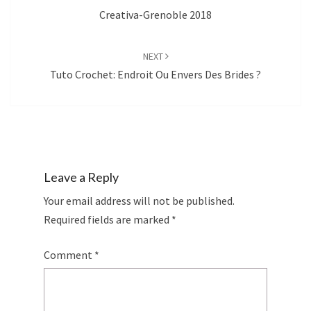
Creativa-Grenoble 2018
NEXT
Tuto Crochet: Endroit Ou Envers Des Brides ?
Leave a Reply
Your email address will not be published.
Required fields are marked
*
Comment
*