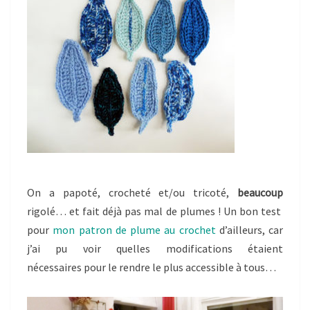
On a papoté, crocheté et/ou tricoté,
beaucoup
rigolé… et fait déjà pas mal de plumes ! Un bon test
pour
mon patron de plume au crochet
d’ailleurs, car
j’ai pu voir quelles modifications étaient
nécessaires pour le rendre le plus accessible à tous…