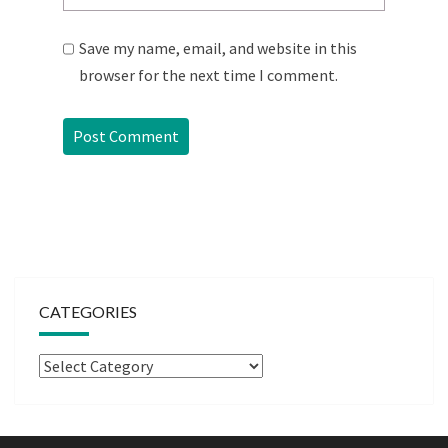
Save my name, email, and website in this
browser for the next time I comment.
CATEGORIES
Categories