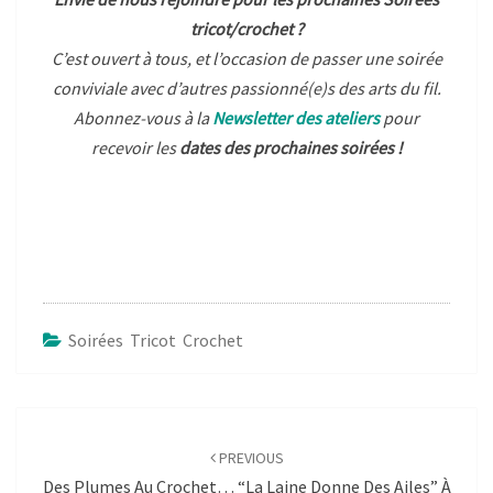
tricot/crochet ?
C’est ouvert à tous, et l’occasion de passer une soirée
conviviale avec d’autres passionné(e)s des arts du fil.
Abonnez-vous à la
Newsletter des ateliers
pour
recevoir les
dates des prochaines soirées !
Soirées Tricot Crochet
Post
navigation
PREVIOUS
Des Plumes Au Crochet… “La Laine Donne Des Ailes” À