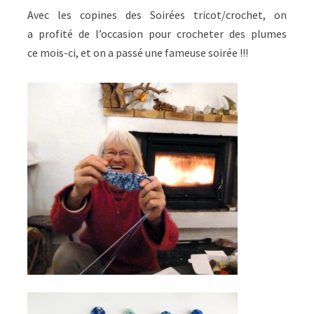
Avec les copines des Soirées tricot/crochet, on
a profité de l’occasion pour crocheter des plumes
ce mois-ci, et on a passé une fameuse soirée !!!