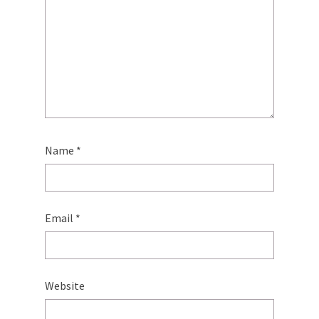
Name
*
Email
*
Website