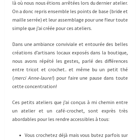
là où nous nous étions arrêtées lors du dernier atelier.
On a donc repris ensemble les points de base (bride et
maille serrée) et leur assemblage pour une fleur toute
simple que j’ai créée pour ces ateliers.
Dans une ambiance conviviale et entourée des belles
créations d’artisans locaux exposés dans la boutique,
nous avons répété les gestes, parlé des différences
entre tricot et crochet.. et même bu un petit thé
(
merci Anne-laure!
) pour faire une pause dans toute
cette concentration!
Ces petits ateliers que j’ai conçus à mi chemin entre
un atelier et un café-crochet, sont exprès très
abordables pour les rendre accessibles à tous:
Vous crochetez déjà mais vous butez parfois sur