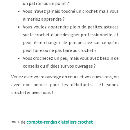
un patron ou un point ?
Vous n’avez jamais touché un crochet mais vous
aimeriez apprendre ?
Vous voulez apprendre plein de petites astuces
sur le crochet d’une designer professionnelle, et
peut-être changer de perspective sur ce qu’on
peut faire ou ne pas faire au crochet ?
Vous crochetez un peu, mais vous avez besoin de
conseils ou d’idées sur vos ouvrages ?
Venez avec votre ouvrage en cours et vos questions, ou
avec une pelote pour les débutants… Et venez
crocheter avec nous !
=> + de
compte-rendus d’ateliers crochet