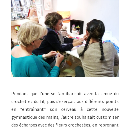
Pendant que l’une se familiarisait avec la tenue du
crochet et du fil, puis s’exerçait aux différents points
en “entraînant” son cerveau à cette nouvelle
gymnastique des mains, l’autre souhaitait customiser
des écharpes avec des fleurs crochetées, en reprenant