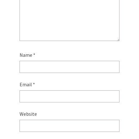
Name
*
Email
*
Website