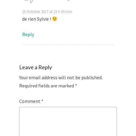
25 October 2017 at 13 h 09 min
de rien Sylvie !
Reply
Leave a Reply
Your email address will not be published.
Required fields are marked
*
Comment
*