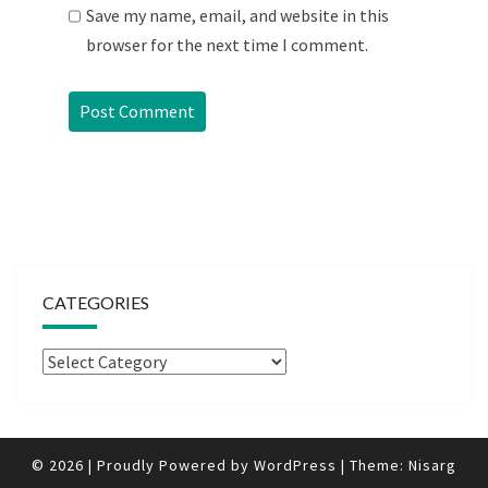
Save my name, email, and website in this
browser for the next time I comment.
CATEGORIES
Categories
© 2026
|
Proudly Powered by
WordPress
|
Theme:
Nisarg