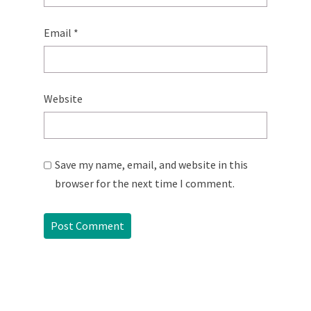
Email
*
Website
Save my name, email, and website in this
browser for the next time I comment.