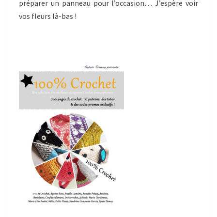
préparer un panneau pour l’occasion… J’espère voir
vos fleurs là-bas !