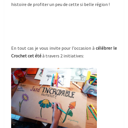
histoire de profiter un peu de cette si belle région !
!
En tout cas je vous invite pour l’occasion à
célébrer le
Crochet cet été
à travers 2 initiatives: