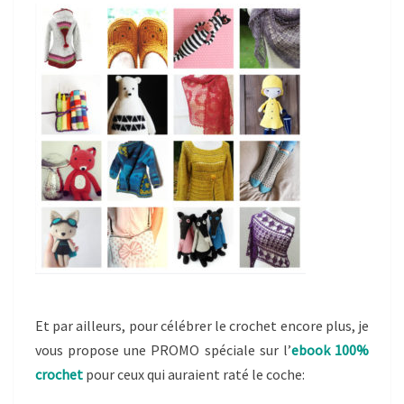
Et par ailleurs, pour célébrer le crochet encore plus, je
vous propose une PROMO spéciale sur l’
ebook 100%
crochet
pour ceux qui auraient raté le coche: