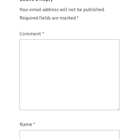
Your email address will not be published.
Required fields are marked
*
Comment
*
Name
*