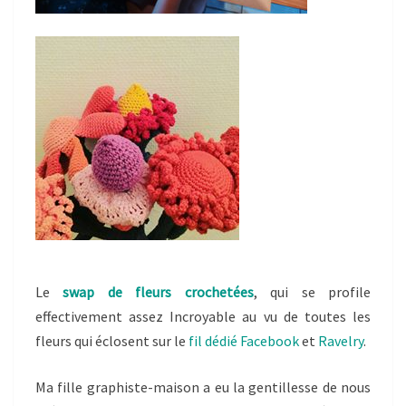
Le
swap de fleurs crochetées
, qui se profile
effectivement assez Incroyable au vu de toutes les
fleurs qui éclosent sur le
fil dédié Facebook
et
Ravelry
.
Ma fille graphiste-maison a eu la gentillesse de nous