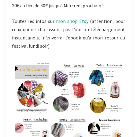
20€
au lieu de 30€ jusqu’à Mercredi prochain !!
Toutes les infos sur
mon shop Etsy
(attention, pour
ceux qui ne choisissent pas l’option téléchargement
instantané je n’enverrai l’ebook qu’à mon retour du
festival lundi soir).