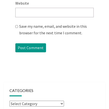
Website
Save my name, email, and website in this
browser for the next time I comment.
CATEGORIES
Categories