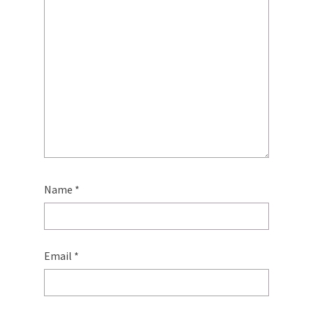
Name
*
Email
*