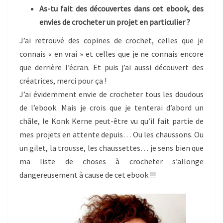
As-tu fait des découvertes dans cet ebook, des
envies de crocheter un projet en particulier ?
J’ai retrouvé des copines de crochet, celles que je
connais « en vrai » et celles que je ne connais encore
que derrière l’écran. Et puis j’ai aussi découvert des
créatrices, merci pour ça !
J’ai évidemment envie de crocheter tous les doudous
de l’ebook. Mais je crois que je tenterai d’abord un
châle, le Konk Kerne peut-être vu qu’il fait partie de
mes projets en attente depuis… Ou les chaussons. Ou
un gilet, la trousse, les chaussettes… je sens bien que
ma liste de choses à crocheter s’allonge
dangereusement à cause de cet ebook !!!