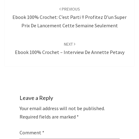
navigation
PREVIOUS
Ebook 100% Crochet: C’est Parti !! Profitez D’un Super
Prix De Lancement Cette Semaine Seulement
NEXT
Ebook 100% Crochet – Interview De Annette Petavy
Leave a Reply
Your email address will not be published.
Required fields are marked
*
Comment
*