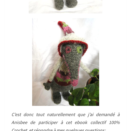
C’est donc tout naturellement que j’ai demandé à
Anisbee de participer à cet ebook collectif 100%
Crochet, et répondre à mes quelques questions: