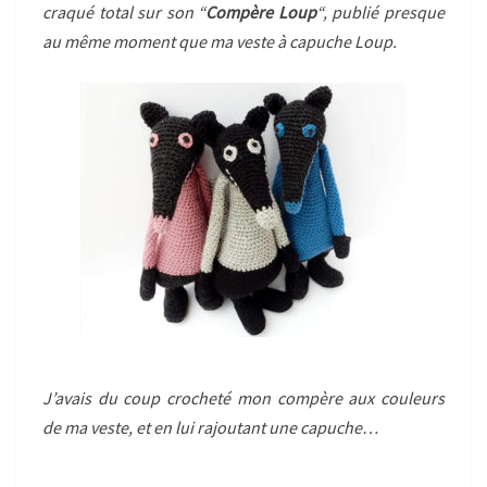
craqué total sur son “
Compère Loup
“, publié presque
au même moment que ma veste à capuche Loup.
J’avais du coup crocheté mon compère aux couleurs
de ma veste, et en lui rajoutant une capuche…