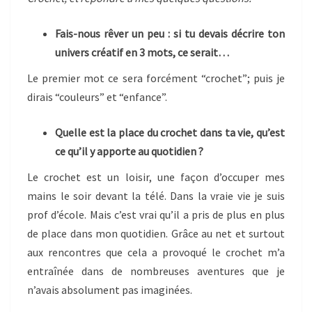
Fais-nous rêver un peu : si tu devais décrire ton
univers créatif en 3 mots, ce serait…
Le premier mot ce sera forcément “crochet”; puis je
dirais “couleurs” et “enfance”.
Quelle est la place du crochet dans ta vie, qu’est
ce qu’il y apporte au quotidien ?
Le crochet est un loisir, une façon d’occuper mes
mains le soir devant la télé. Dans la vraie vie je suis
prof d’école. Mais c’est vrai qu’il a pris de plus en plus
de place dans mon quotidien. Grâce au net et surtout
aux rencontres que cela a provoqué le crochet m’a
entraînée dans de nombreuses aventures que je
n’avais absolument pas imaginées.