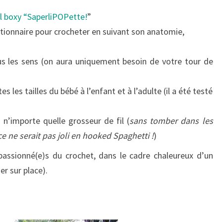
ll boxy “SaperliPOPette!
”
tionnaire pour crocheter en suivant son anatomie,
s les sens (on aura uniquement besoin de votre tour de
es les tailles du bébé à l’enfant et à l’adulte (il a été testé
t n’importe quelle grosseur de fil (
sans tomber dans les
e ne serait pas joli en hooked Spaghetti !
)
assionné(e)s du crochet, dans le cadre chaleureux d’un
er sur place).