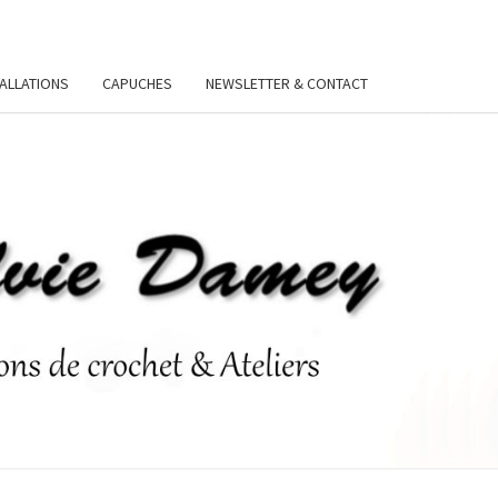
TALLATIONS
CAPUCHES
NEWSLETTER & CONTACT
VIE
Y.FR