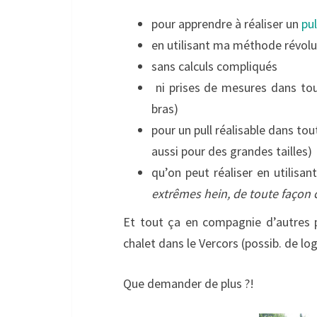
pour apprendre à réaliser un
pu
en utilisant ma méthode révolu
sans calculs compliqués
ni prises de mesures dans tou
bras)
pour un pull réalisable dans tout
aussi pour des grandes tailles)
qu’on peut réaliser en utilisan
extrêmes hein, de toute façon c
Et tout ça en compagnie d’autres p
chalet dans le Vercors (possib. de log
Que demander de plus ?!