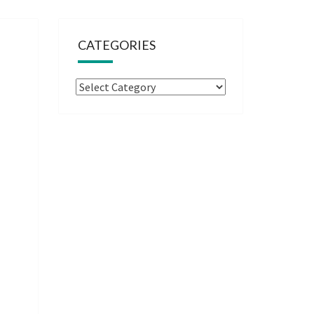
CATEGORIES
Categories