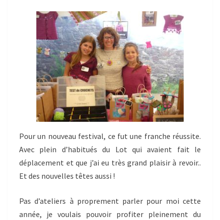
Pour un nouveau festival, ce fut une franche réussite.
Avec plein d’habitués du Lot qui avaient fait le
déplacement et que j’ai eu très grand plaisir à revoir..
Et des nouvelles têtes aussi !
Pas d’ateliers à proprement parler pour moi cette
année, je voulais pouvoir profiter pleinement du