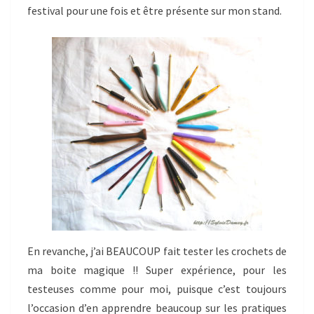
festival pour une fois et être présente sur mon stand.
En revanche, j’ai BEAUCOUP fait tester les crochets de
ma boite magique !! Super expérience, pour les
testeuses comme pour moi, puisque c’est toujours
l’occasion d’en apprendre beaucoup sur les pratiques