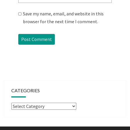
Save my name, email, and website in this
browser for the next time I comment.
CATEGORIES
Categories