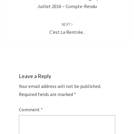
Juillet 2016 – Compte-Rendu
NEXT
C’est La Rentrée..
Leave a Reply
Your email address will not be published.
Required fields are marked
*
Comment
*