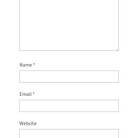
Name
*
Email
*
Website