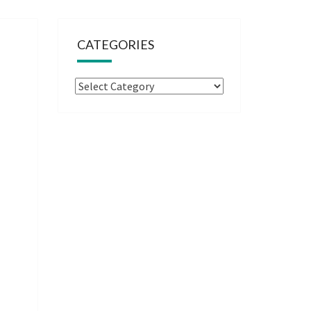
CATEGORIES
Categories