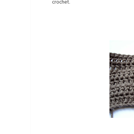
crochet.