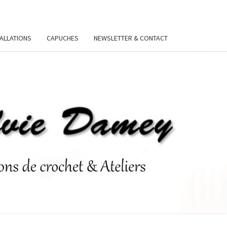
TALLATIONS
CAPUCHES
NEWSLETTER & CONTACT
VIE
Y.FR