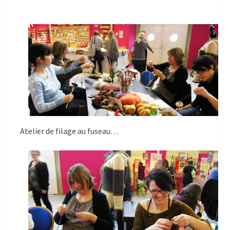
Atelier de filage au fuseau…