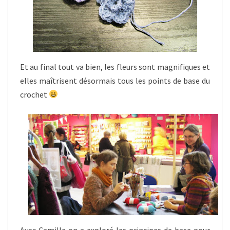
Et au final tout va bien, les fleurs sont magnifiques et
elles maîtrisent désormais tous les points de base du
crochet