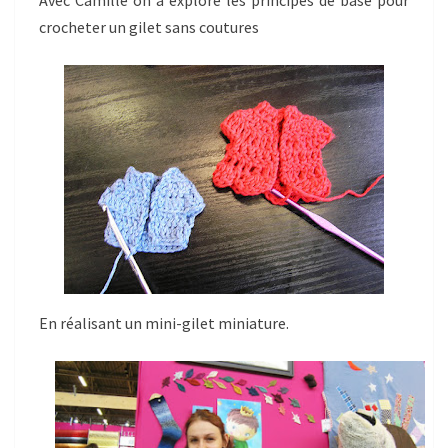
Avec Camille on a exploré les principes de base pour
crocheter un gilet sans coutures
En réalisant un mini-gilet miniature.