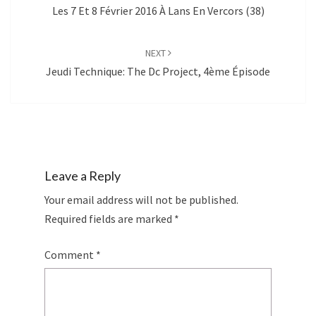
Les 7 Et 8 Février 2016 À Lans En Vercors (38)
NEXT
Jeudi Technique: The Dc Project, 4ème Épisode
Leave a Reply
Your email address will not be published.
Required fields are marked
*
Comment
*