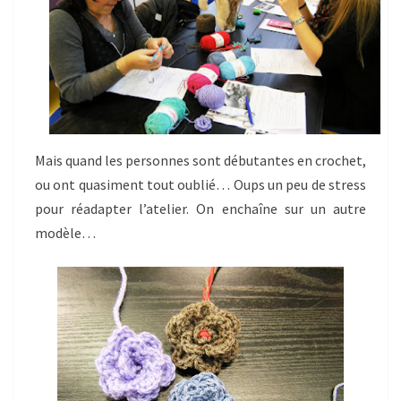
Mais quand les personnes sont débutantes en crochet,
ou ont quasiment tout oublié… Oups un peu de stress
pour réadapter l’atelier. On enchaîne sur un autre
modèle…