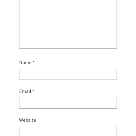
Name
*
Email
*
Website