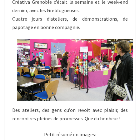
Créativa Grenoble c’était la semaine et le week-end
dernier, avec les Greblogueuses.
Quatre jours d’ateliers, de démonstrations, de
papotage en bonne compagnie.
Des ateliers, des gens qu’on revoit avec plaisir, des
rencontres pleines de promesses. Que du bonheur !
Petit résumé en images: