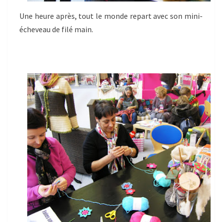
Une heure après, tout le monde repart avec son mini-
écheveau de filé main.