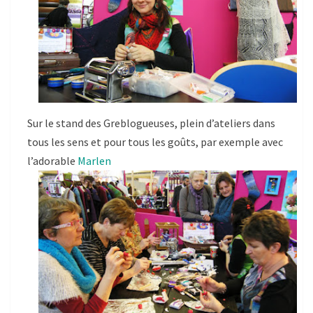
Sur le stand des Greblogueuses, plein d’ateliers dans
tous les sens et pour tous les goûts, par exemple avec
l’adorable
Marlen