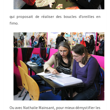
qui proposait de réaliser des boucles d’oreilles en
fimo.
Ou avec Nathalie Mainsant, pour mieux démystifier les