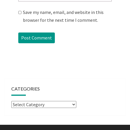
Save my name, email, and website in this
browser for the next time I comment.
CATEGORIES
Categories