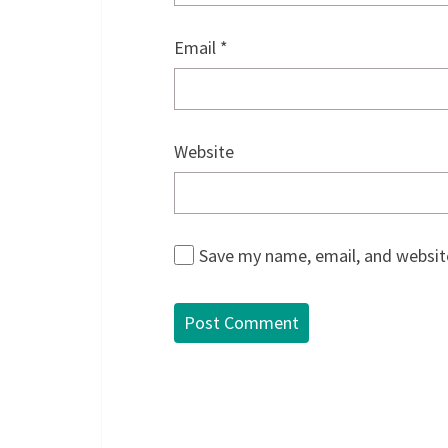
Email
*
Website
Save my name, email, and website