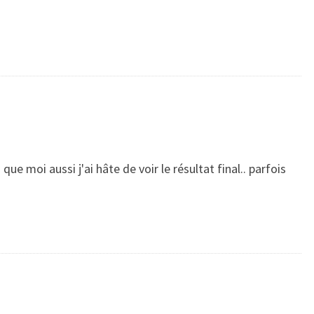
que moi aussi j'ai hâte de voir le résultat final.. parfois