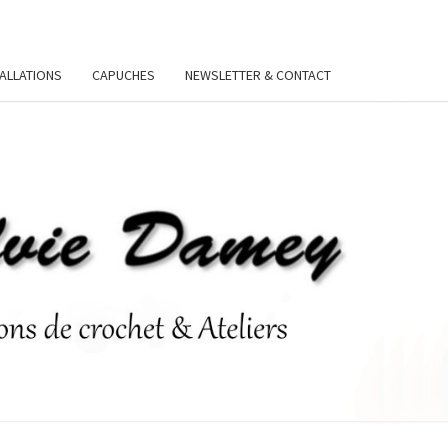
TALLATIONS
CAPUCHES
NEWSLETTER & CONTACT
VIE
Y.FR