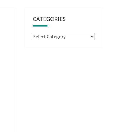
CATEGORIES
Categories