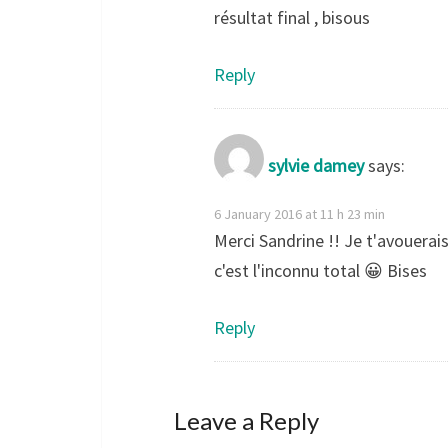
résultat final , bisous
Reply
sylvie damey
says:
6 January 2016 at 11 h 23 min
Merci Sandrine !! Je t'avouerais 
c'est l'inconnu total 😀 Bises
Reply
Leave a Reply