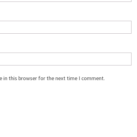
 in this browser for the next time I comment.