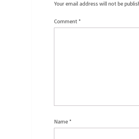
Your email address will not be publis
Comment
*
Name
*