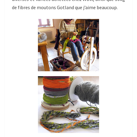
de fibres de moutons Gotland que j’aime beaucoup.