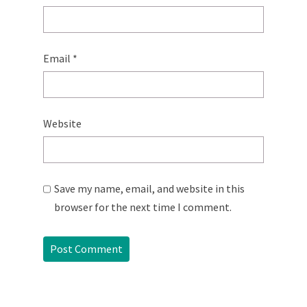
Email
*
Website
Save my name, email, and website in this
browser for the next time I comment.