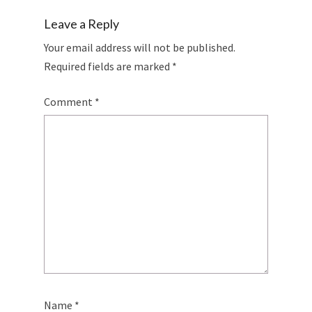
Leave a Reply
Your email address will not be published.
Required fields are marked
*
Comment
*
Name
*