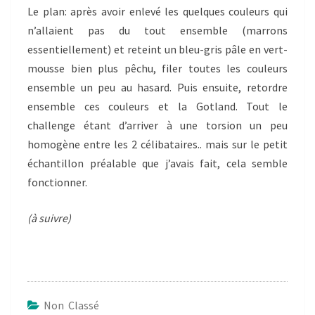
Le plan: après avoir enlevé les quelques couleurs qui
n’allaient pas du tout ensemble (marrons
essentiellement) et reteint un bleu-gris pâle en vert-
mousse bien plus pêchu, filer toutes les couleurs
ensemble un peu au hasard. Puis ensuite, retordre
ensemble ces couleurs et la Gotland. Tout le
challenge étant d’arriver à une torsion un peu
homogène entre les 2 célibataires.. mais sur le petit
échantillon préalable que j’avais fait, cela semble
fonctionner.
(à suivre)
Non Classé