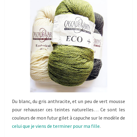
Du blanc, du gris anthracite, et un peu de vert mousse
pour rehausser ces teintes naturelles… Ce sont les
couleurs de mon futur gilet à capuche sur le modèle de
celui que je viens de terminer pour ma fille
.