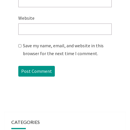
Website
Save my name, email, and website in this
browser for the next time I comment.
CATEGORIES