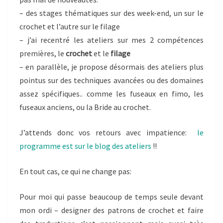
– des stages thématiques sur des week-end, un sur le
crochet et l’autre sur le filage
– j’ai recentré les ateliers sur mes 2 compétences
premières, le
crochet
et le
filage
– en parallèle, je propose désormais des ateliers plus
pointus sur des techniques avancées ou des domaines
assez spécifiques.. comme les fuseaux en fimo, les
fuseaux anciens, ou la Bride au crochet.
J’attends donc vos retours avec impatience:
le
programme est sur le blog des ateliers
!!
En tout cas, ce qui ne change pas:
Pour moi qui passe beaucoup de temps seule devant
mon ordi – designer des patrons de crochet et faire