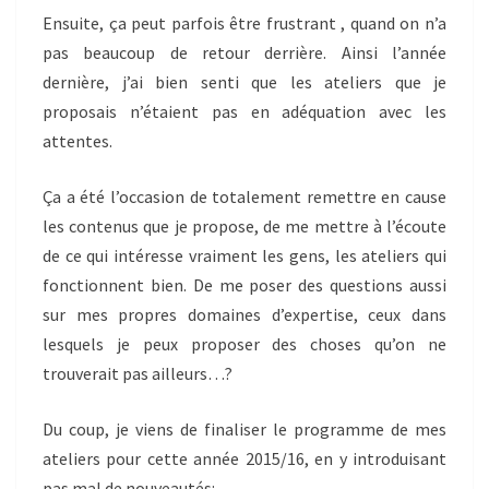
Ensuite, ça peut parfois être frustrant , quand on n’a
pas beaucoup de retour derrière. Ainsi l’année
dernière, j’ai bien senti que les ateliers que je
proposais n’étaient pas en adéquation avec les
attentes.
Ça a été l’occasion de totalement remettre en cause
les contenus que je propose, de me mettre à l’écoute
de ce qui intéresse vraiment les gens, les ateliers qui
fonctionnent bien. De me poser des questions aussi
sur mes propres domaines d’expertise, ceux dans
lesquels je peux proposer des choses qu’on ne
trouverait pas ailleurs…?
Du coup, je viens de finaliser le programme de mes
ateliers pour cette année 2015/16, en y introduisant
pas mal de nouveautés: