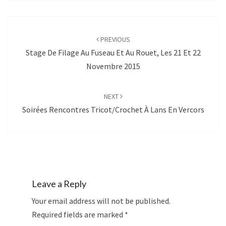
Post
navigation
PREVIOUS
Stage De Filage Au Fuseau Et Au Rouet, Les 21 Et 22
Novembre 2015
NEXT
Soirées Rencontres Tricot/Crochet À Lans En Vercors
Leave a Reply
Your email address will not be published.
Required fields are marked
*