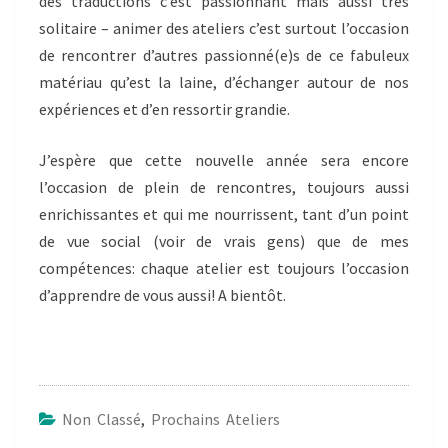
des traductions c’est passionnant mais aussi très
solitaire – animer des ateliers c’est surtout l’occasion
de rencontrer d’autres passionné(e)s de ce fabuleux
matériau qu’est la laine, d’échanger autour de nos
expériences et d’en ressortir grandie.
J’espère que cette nouvelle année sera encore
l’occasion de plein de rencontres, toujours aussi
enrichissantes et qui me nourrissent, tant d’un point
de vue social (voir de vrais gens) que de mes
compétences: chaque atelier est toujours l’occasion
d’apprendre de vous aussi! A bientôt.
Non Classé
,
Prochains Ateliers