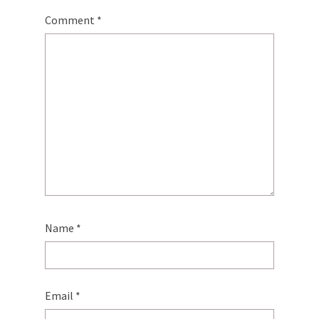
Comment
*
Name
*
Email
*