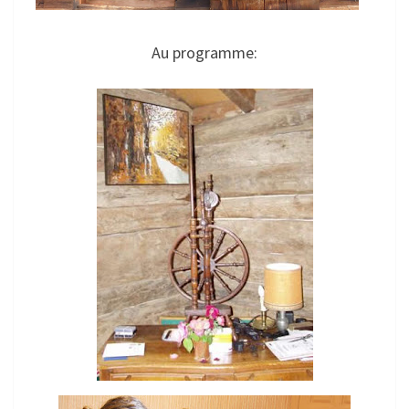
Au programme: