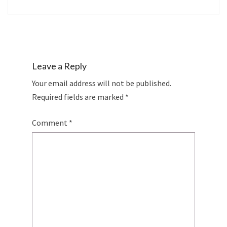
Leave a Reply
Your email address will not be published.
Required fields are marked
*
Comment
*