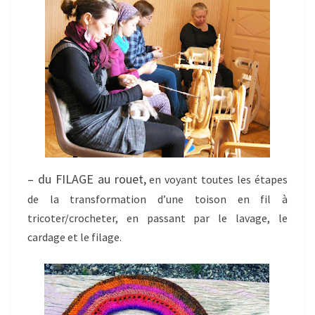
– du FILAGE au rouet,
en voyant toutes les étapes
de la transformation d’une toison en fil à
tricoter/crocheter, en passant par le lavage, le
cardage et le filage.