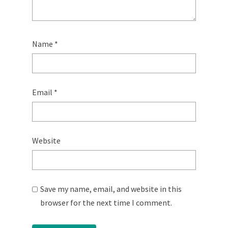
Name
*
Email
*
Website
Save my name, email, and website in this
browser for the next time I comment.