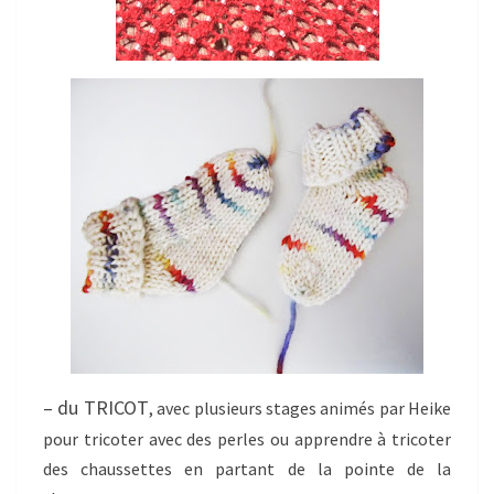
– du TRICOT
, avec plusieurs stages animés par Heike
pour tricoter avec des perles ou apprendre à tricoter
des chaussettes en partant de la pointe de la