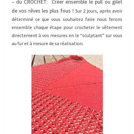
– du CROCHET: Créer ensemble le pull ou gilet
de vos rêves les plus fous !
Sur 2 jours, après avoir
déterminé ce que vous souhaitez faire nous ferons
ensemble chaque étape pour crocheter le vêtement
directement à vos mesures en le “sculptant” sur vous
au fur et à mesure de sa réalisation.