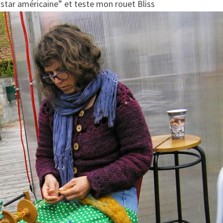
 “star américaine” et teste mon rouet Bliss