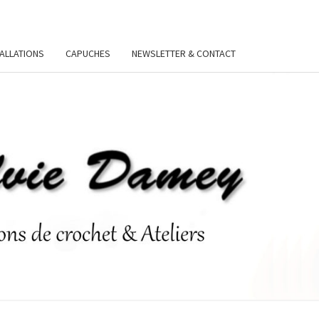
TALLATIONS
CAPUCHES
NEWSLETTER & CONTACT
VIE
Y.FR