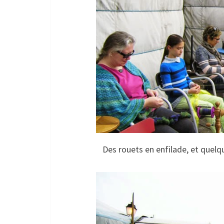
Des rouets en enfilade, et quelqu