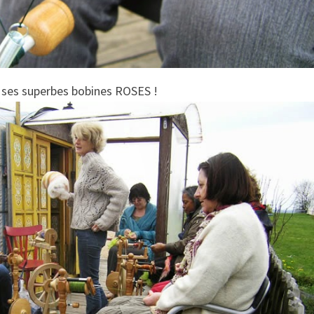
 ses superbes bobines ROSES !