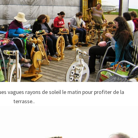
es vagues rayons de soleil le matin pour profiter de la
terrasse..