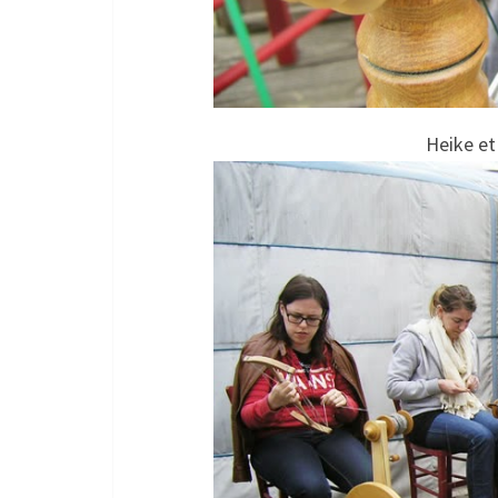
Heike et