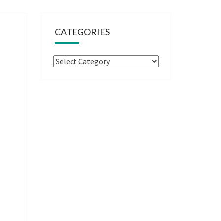
CATEGORIES
Categories