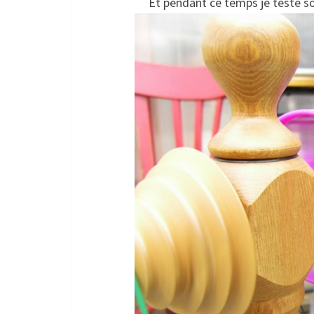
Et pendant ce temps je teste son