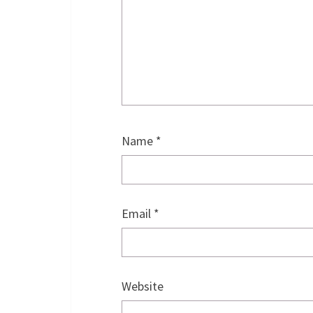
Name
*
Email
*
Website