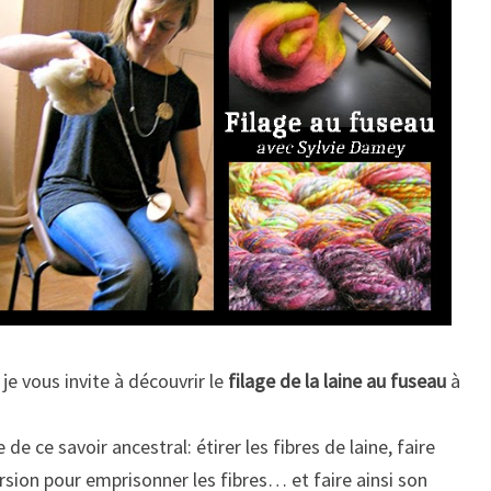
 je vous invite à découvrir le
filage de la laine au fuseau
à
e ce savoir ancestral: étirer les fibres de laine, faire
torsion pour emprisonner les fibres… et faire ainsi son