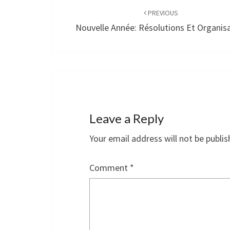
navigation
PREVIOUS
Nouvelle Année: Résolutions Et Organis
Leave a Reply
Your email address will not be publis
Comment
*