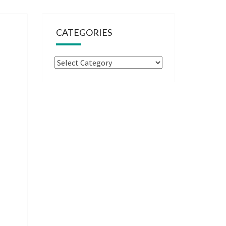
CATEGORIES
Categories