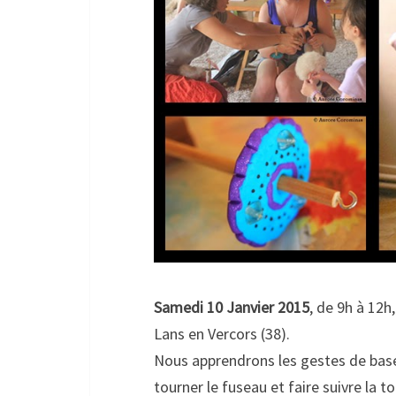
Samedi 10 Janvier 2015
, de 9h à 12h,
Lans en Vercors (38).
Nous apprendrons les gestes de base d
tourner le fuseau et faire suivre la 