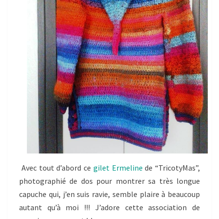
Avec tout d’abord ce
gilet Ermeline
de “TricotyMas”,
photographié de dos pour montrer sa très longue
capuche qui, j’en suis ravie, semble plaire à beaucoup
autant qu’à moi !!! J’adore cette association de