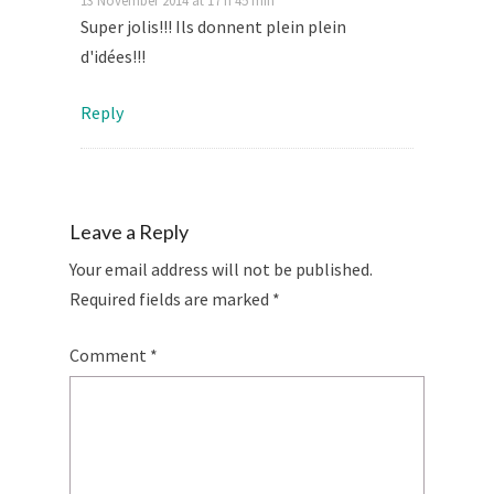
Super jolis!!! Ils donnent plein plein
d'idées!!!
Reply
Leave a Reply
Your email address will not be published.
Required fields are marked
*
Comment
*