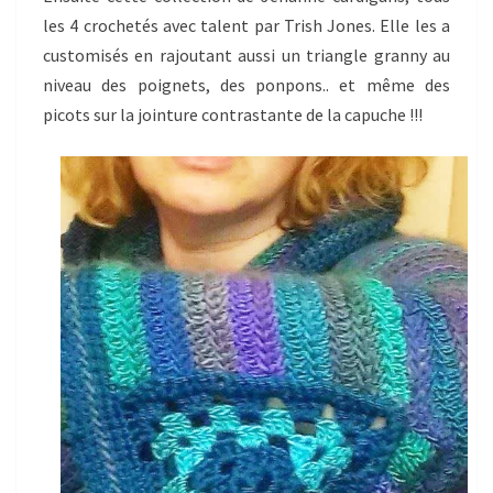
les 4 crochetés avec talent par Trish Jones. Elle les a
customisés en rajoutant aussi un triangle granny au
niveau des poignets, des ponpons.. et même des
picots sur la jointure contrastante de la capuche !!!