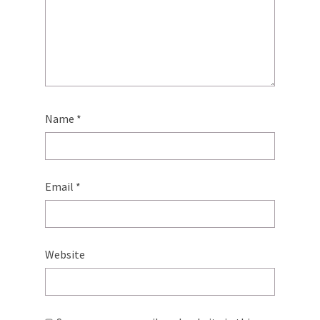
Name
*
Email
*
Website