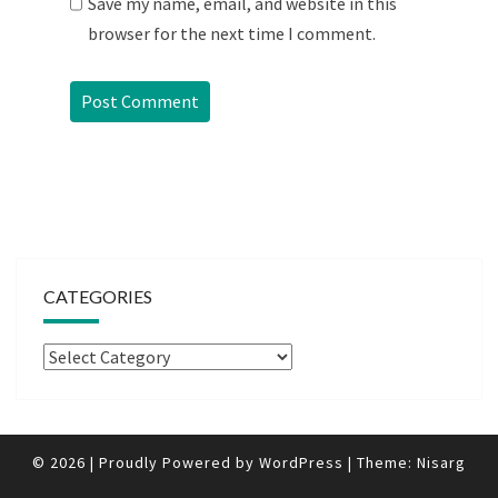
Save my name, email, and website in this
browser for the next time I comment.
CATEGORIES
Categories
© 2026
|
Proudly Powered by
WordPress
|
Theme:
Nisarg