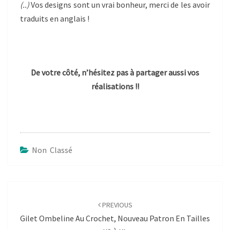
(..)
Vos designs sont un vrai bonheur, merci de les avoir
traduits en anglais !
De votre côté, n’hésitez pas à partager aussi vos
réalisations !!
Non Classé
Post
navigation
PREVIOUS
Gilet Ombeline Au Crochet, Nouveau Patron En Tailles