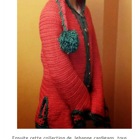
Ensuite cette collection de Jehanne cardigans, tous