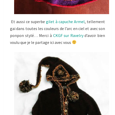
Et aussi ce superbe
gilet à capuche Armel
, tellement
gai dans toutes les couleurs de l’arc en ciel et avec son
ponpon stylé… Merci à
CKGF sur Ravelry
d’avoir bien
voulu que je le partage ici avec vous