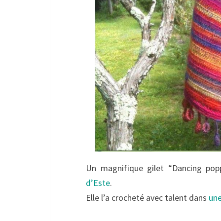
Un magnifique gilet “Dancing pop
d’Este
.
Elle l’a crocheté avec talent dans
une