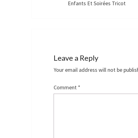
Enfants Et Soirées Tricot
Leave a Reply
Your email address will not be publis
Comment
*