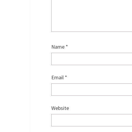
Name
*
Email
*
Website