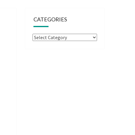
CATEGORIES
Categories