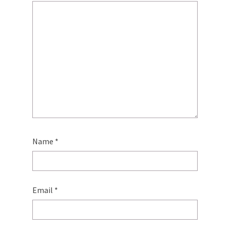
Name
*
Email
*