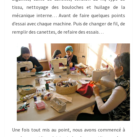
tissu, nettoyage des bouloches et huilage de la
mécanique interne… Avant de faire quelques points
d’essai avec chaque machine. Puis de changer de fil, de
remplir des canettes, de refaire des essais…
Une fois tout mis au point, nous avons commencé à