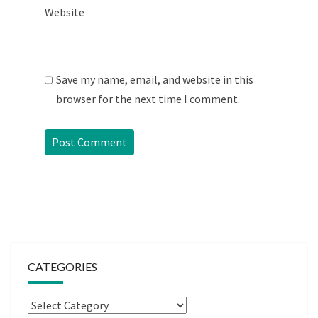
Website
Save my name, email, and website in this
browser for the next time I comment.
CATEGORIES
Categories