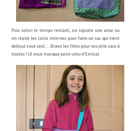
Puis selon le temps restant, on rajoute une anse ou
on replie les coins internes pour faire un sac qui tient
debout tout seul… Bravo les filles pour vos jolis sacs à
toutes ! (il nous manque juste celui d’Enrica)