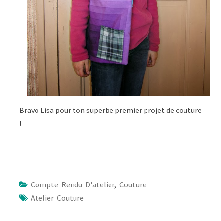
Bravo Lisa pour ton superbe premier projet de couture
!
Compte Rendu D'atelier
,
Couture
Atelier Couture