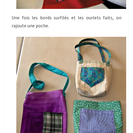
Une fois les bords surfilés et les ourlets faits, on
rajoute une poche.