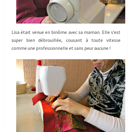
Lisa était venue en binôme avec sa maman. Elle s’est
super bien débrouillée, cousant à toute vitesse
comme une professionnelle et sans peur aucune !