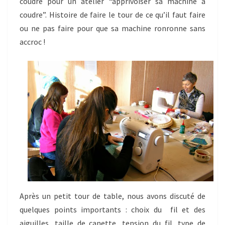
coudre pour un atelier “apprivoiser sa machine à
coudre”. Histoire de faire le tour de ce qu’il faut faire
ou ne pas faire pour que sa machine ronronne sans
accroc !
Après un petit tour de table, nous avons discuté de
quelques points importants : choix du fil et des
aiguilles, taille de canette, tension du fil, type de