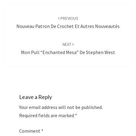
Post
navigation
PREVIOUS
Nouveau Patron De Crochet Et Autres Nouveautés
NEXT
Mon Pull “Enchanted Mesa” De Stephen West
Leave a Reply
Your email address will not be published.
Required fields are marked
*
Comment
*