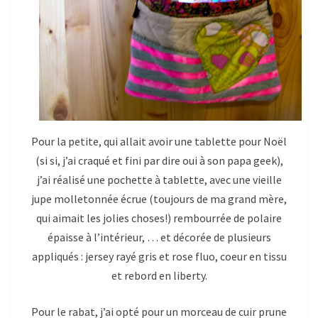
Pour la petite, qui allait avoir une tablette pour Noël
(si si, j’ai craqué et fini par dire oui à son papa geek),
j’ai réalisé une pochette à tablette, avec une vieille
jupe molletonnée écrue (toujours de ma grand mère,
qui aimait les jolies choses!) rembourrée de polaire
épaisse à l’intérieur, … et décorée de plusieurs
appliqués : jersey rayé gris et rose fluo, coeur en tissu
et rebord en liberty.
Pour le rabat, j’ai opté pour un morceau de cuir prune