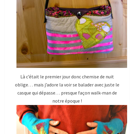
Là c’était le premier jour donc chemise de nuit
oblige… mais j’adore la voir se balader avec juste le
casque qui dépasse… presque façon walk-man de
notre époque !