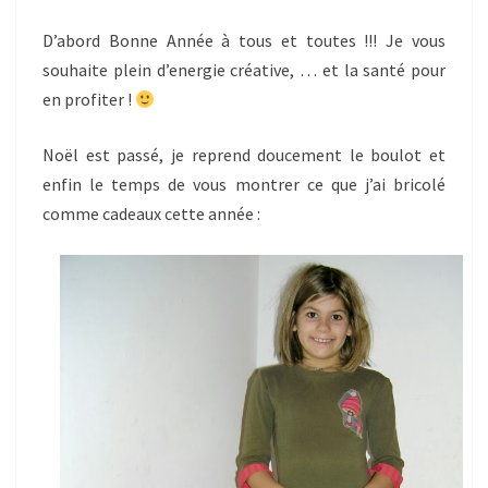
FEUTRAGE
D’abord Bonne Année à tous et toutes !!! Je vous
!
souhaite plein d’energie créative, … et la santé pour
en profiter !
Noël est passé, je reprend doucement le boulot et
enfin le temps de vous montrer ce que j’ai bricolé
comme cadeaux cette année :