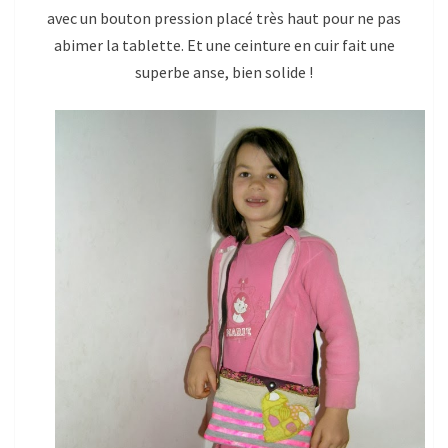
avec un bouton pression placé très haut pour ne pas
abimer la tablette. Et une ceinture en cuir fait une
superbe anse, bien solide !