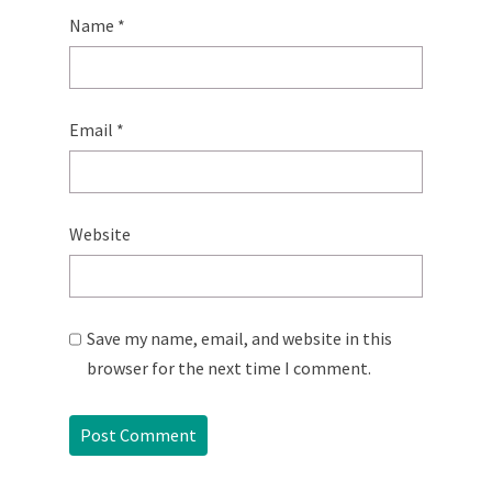
Name
*
Email
*
Website
Save my name, email, and website in this
browser for the next time I comment.