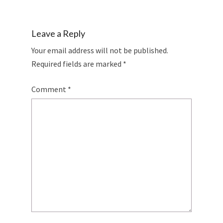
Leave a Reply
Your email address will not be published.
Required fields are marked
*
Comment
*