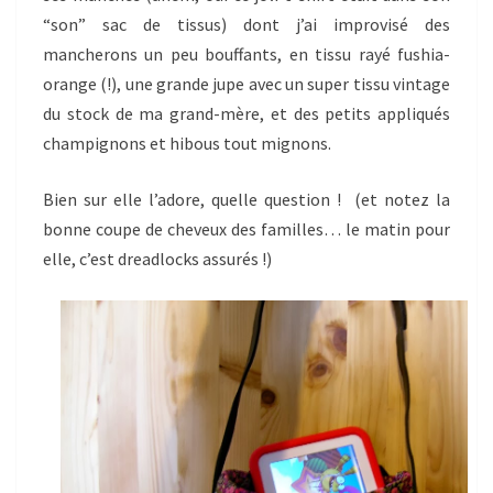
“son” sac de tissus) dont j’ai improvisé des
mancherons un peu bouffants, en tissu rayé fushia-
orange (!), une grande jupe avec un super tissu vintage
du stock de ma grand-mère, et des petits appliqués
champignons et hibous tout mignons.
Bien sur elle l’adore, quelle question ! (et notez la
bonne coupe de cheveux des familles… le matin pour
elle, c’est dreadlocks assurés !)