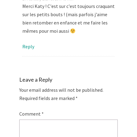
Merci Katy ! C'est sur c'est toujours craquant
sur les petits bouts ! (mais parfois j'aime
bien retomber en enfance et me faire les
mêmes pour moi aussi
Reply
Leave a Reply
Your email address will not be published.
Required fields are marked
*
Comment
*