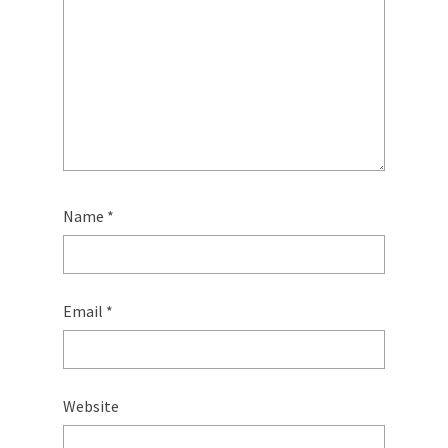
Name
*
Email
*
Website