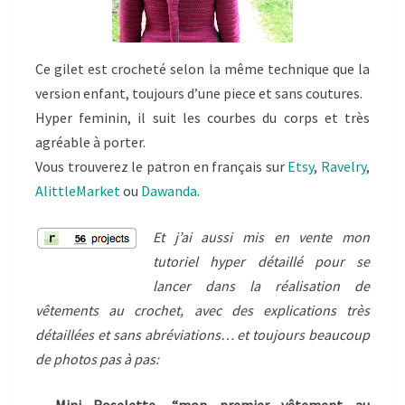
Ce gilet est crocheté selon la même technique que la
version enfant, toujours d’une piece et sans coutures.
Hyper feminin, il suit les courbes du corps et très
agréable à porter.
Vous trouverez le patron en français sur
Etsy
,
Ravelry
,
AlittleMarket
ou
Dawanda
.
Et j’ai aussi mis en vente mon
tutoriel hyper détaillé pour se
lancer dans la réalisation de
vêtements au crochet, avec des explications très
détaillées et sans abréviations… et toujours beaucoup
de photos pas à pas: