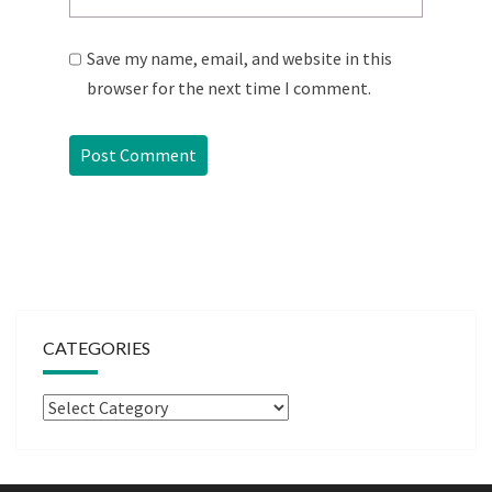
Save my name, email, and website in this
browser for the next time I comment.
CATEGORIES
Categories