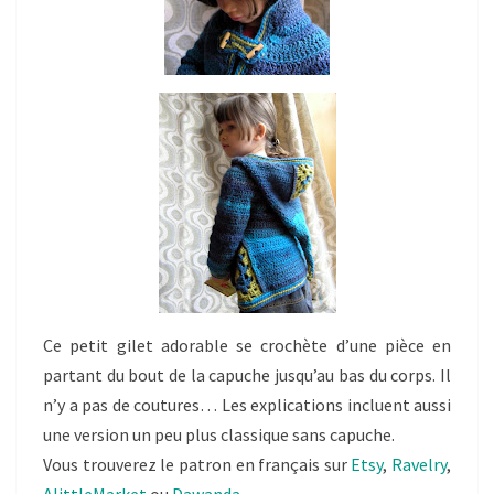
Ce petit gilet adorable se crochète d’une pièce en
partant du bout de la capuche jusqu’au bas du corps. Il
n’y a pas de coutures… Les explications incluent aussi
une version un peu plus classique sans capuche.
Vous trouverez le patron en français sur
Etsy
,
Ravelry
,