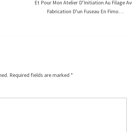
Et Pour Mon Atelier D’Initiation Au Filage Av
Fabrication D’un Fuseau En Fimo…
hed.
Required fields are marked
*