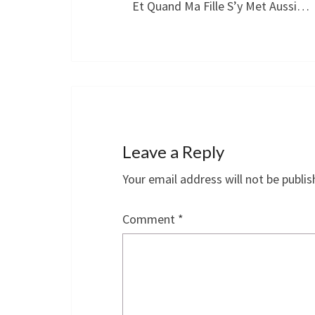
Et Quand Ma Fille S’y Met Aussi…
Leave a Reply
Your email address will not be publis
Comment
*