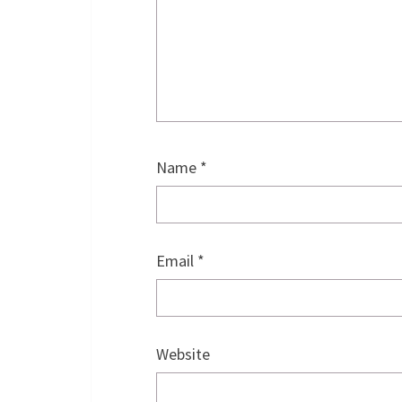
Name
*
Email
*
Website