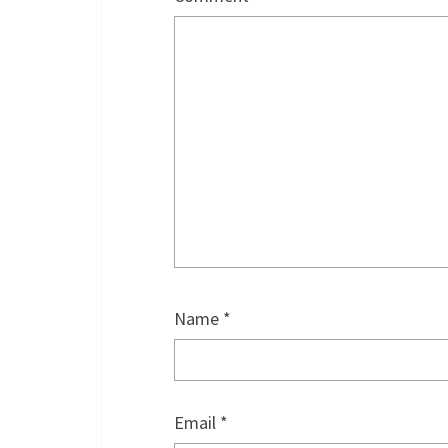
Name
*
Email
*