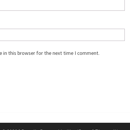
 in this browser for the next time I comment.