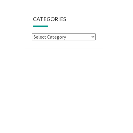
CATEGORIES
Categories