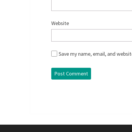
Website
Save my name, email, and website