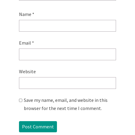
Name
*
Email
*
Website
Save my name, email, and website in this
browser for the next time I comment.