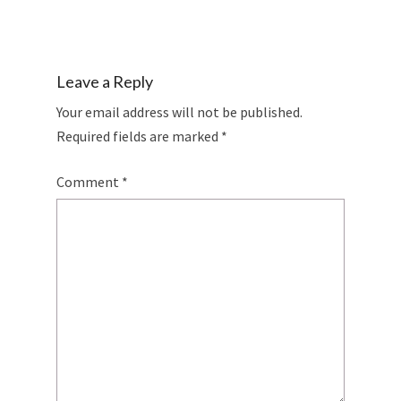
Leave a Reply
Your email address will not be published.
Required fields are marked
*
Comment
*